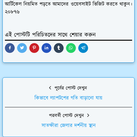
আর্টিকেল নিয়মিত পড়তে আমাদের ওয়েবসাইট ভিজিট করতে থাকুন।
২০৮৭৬
এই পোস্টটি পরিচিতদের সাথে শেয়ার করুন
পূর্বের পোস্ট দেখুন
কিভাবে ল্যাপটপের গতি বাড়ানো যায়
পরবর্তী পোস্ট দেখুন
সাতক্ষীরা জেলার দর্শনীয় স্থান