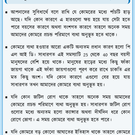
আপনাদের সুবিধার্থে বলে রাখি যে কোমরের মধ্যে পাঁচটি হাড়
আছে। যদি কোন কারণে এ হারগুলো ক্ষয় হয়ে যায় সেটা হতে
পারে বয়সের কারণে অথবা বংশগত কারণে তাহলে অনেক সময়
আমাদের কোমরে প্রচন্ড পরিমাণে ব্যথা অনুভূত হতে থাকে।
কোমরে ব্যথা হওয়ার আরো একটি অন্যতম প্রধান কারণ হলো পি
এল আই ডি। সাধারণত এই সমস্যাটি 25 থেকে 40 বছর বয়সী
মানুষদের বেশি হয়ে থাকে। মানুষের হাড়ের মধ্যে কিছু ফাঁকা
জায়গা থাকে এই ফাঁকা জায়গাগুলো পূরণ করে রাখে চাকতি এর
মত কিছু অংশ। যদি কোন কারণে এগুলো বের হয়ে যায়
সাধারণত তখন আমাদের কোমরে ব্যথা অনুভূত হয়।
যদি কোন জটিল রোগ থাকে তাহলে অনেক সময় আমাদের
কোমরে প্রচন্ড পরিমাণে ব্যথা অনুভূত হয়। সাধারণত জটিল রোগ
গুলোর মধ্যে অন্যতম হলো ক্যান্সার অথবা দীর্ঘদিন ধরে কোন
রোগে ভোগা। এ সময় কোমরে ব্যথা অনুভূত হতে পারে।
যদি কোমরে বড় কোনো আঘাতের ইতিহাস থাকে তাহলে কোমরে