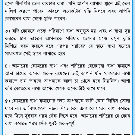
হলো নীলগিরি তেল ব্যবহার করা। যদি আপনি ব্যাথার স্থানে এই তেল
মালিশ করতে পারেন তাহলে অনেকটাই স্বস্তি মিলবে এবং আপনি
কোমরের ব্যথা থেকে মুক্তি পাবেন।
৩। যদি কোমরে প্রচন্ড পরিমাণে ব্যথা অনুভূত হয় এবং এ ব্যথা দূর
করতে চান তাহলে আপনাকে সরিষার তেলের মধ্যে রসুন কুচি
মিশিয়ে গরম করতে হবে এরপর শরীরের যে স্থানে ব্যথা হয়েছে
সাধারণত সেই স্থানে লাগাতে হবে।
৪। আমাদের কোমরের ব্যথা এবং শরীরের যেকোনো ব্যথা কমাতে
আদা চায়ের অনেক গুরুত্ব রয়েছে। তাই আপনি যদি কোমরের ব্যথা
কমাতে চান তাহলে আপনাকে আদা চা খেতে হবে নিয়মিত। আশা
করি কোমরের ব্যথা আগের থেকে অনেকটাই কমে যাবে।
৫। কোমরের ব্যথা কমানোর জন্য আপনাকে ভারী কোন জিনিস তোলা
যাবে না। এ বিষয়গুলো নজর দিতে হবে এবং কোমরের ব্যথা কমাতে
হলে দিনে দুইবার গরম সেঁক দিতে হবে। আমাদের শরীরের যে কোন
ব্যথা কমাতে গরম সেঁক খুবই গুরুত্বপূর্ণ।