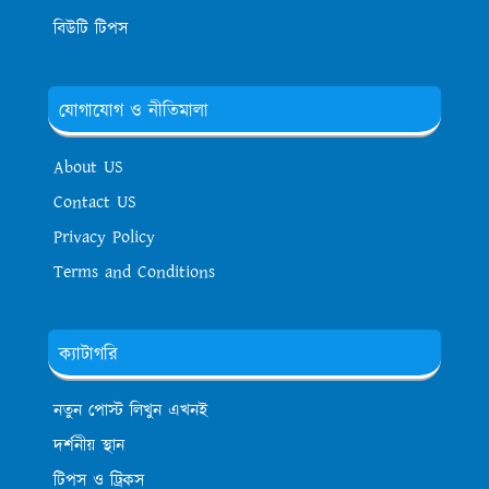
বিউটি টিপস
যোগাযোগ ও নীতিমালা
About US
Contact US
Privacy Policy
Terms and Conditions
ক্যাটাগরি
নতুন পোস্ট লিখুন এখনই
দর্শনীয় স্থান
টিপস ও ট্রিকস