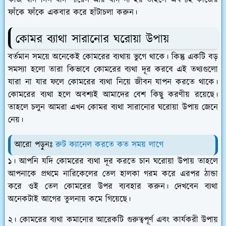
ফাঁকে ফাঁকে একবার করে হাঁটাচলা করুন।
কোমর ব্যাথা সারানোর ঘরোয়া উপায়
বর্তমান সময়ে অনেকেই কোমরের ব্যথায় ভুগে থাকে। কিন্তু একটি বড়
সমস্যা হলো তারা কিভাবে কোমরের ব্যথা দূর করবে এই তথ্যগুলো
যারা না যার ফলে কোমরের ব্যথা নিয়ে জীবন যাপন করতে থাকে।
কোমরের ব্যথা হলে অবশ্যই আমাদের বেশ কিছু করণীয় রয়েছে।
তাহলে চলুন আমরা এখন কোমর ব্যথা সারানোর ঘরোয়া উপায় জেনে
নেয়।
আরো পড়ুনঃ
রুট ক্যানেল করতে কত সময় লাগে
১। আপনি যদি কোমরের ব্যথা দূর করতে চান ঘরোয়া উপায় তাহলে
আপনাকে প্রথমে নারিকেলের তেল হালকা গরম করে এরপর ঠান্ডা
করে ওই তেল কোমরের উপর ব্যবহার করুন। দেখবেন ব্যথা
অনেকটাই আগের তুলনায় কমে গিয়েছে।
২। কোমরের ব্যথা কমানোর আরেকটি গুরুত্বপূর্ণ এবং কার্যকরী উপায়