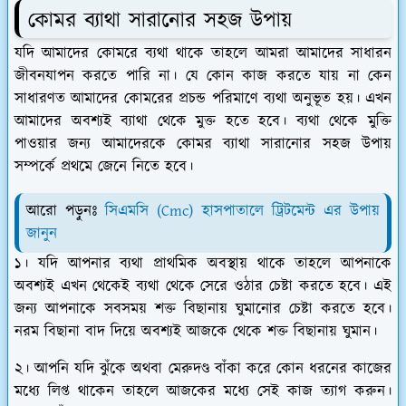
কোমর ব্যাথা সারানোর সহজ উপায়
যদি আমাদের কোমরে ব্যথা থাকে তাহলে আমরা আমাদের সাধারন
জীবনযাপন করতে পারি না। যে কোন কাজ করতে যায় না কেন
সাধারণত আমাদের কোমরের প্রচন্ড পরিমাণে ব্যথা অনুভূত হয়। এখন
আমাদের অবশ্যই ব্যাথা থেকে মুক্ত হতে হবে। ব্যথা থেকে মুক্তি
পাওয়ার জন্য আমাদেরকে কোমর ব্যাথা সারানোর সহজ উপায়
সম্পর্কে প্রথমে জেনে নিতে হবে।
আরো পড়ুনঃ
সিএমসি (Cmc) হাসপাতালে ট্রিটমেন্ট এর উপায়
জানুন
১। যদি আপনার ব্যথা প্রাথমিক অবস্থায় থাকে তাহলে আপনাকে
অবশ্যই এখন থেকেই ব্যথা থেকে সেরে ওঠার চেষ্টা করতে হবে। এই
জন্য আপনাকে সবসময় শক্ত বিছানায় ঘুমানোর চেষ্টা করতে হবে।
নরম বিছানা বাদ দিয়ে অবশ্যই আজকে থেকে শক্ত বিছানায় ঘুমান।
২। আপনি যদি ঝুঁকে অথবা মেরুদণ্ড বাঁকা করে কোন ধরনের কাজের
মধ্যে লিপ্ত থাকেন তাহলে আজকের মধ্যে সেই কাজ ত্যাগ করুন।