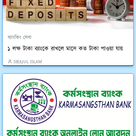
ব্যাংকিং সেবা
১ লক্ষ টাকা ব্যাংকে রাখলে মাসে কত টাকা পাওয়া যায়
SIRAJUL ISLAM