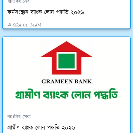
ব্যাংকিং সেবা
কর্মসংস্থান ব্যাংক লোন পদ্ধতি ২০২৬
SIRAJUL ISLAM
ব্যাংকিং সেবা
গ্রামীণ ব্যাংক লোন পদ্ধতি ২০২৬