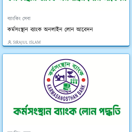
ব্যাংকিং সেবা
কর্মসংস্থান ব্যাংক অনলাইন লোন আবেদন
SIRAJUL ISLAM