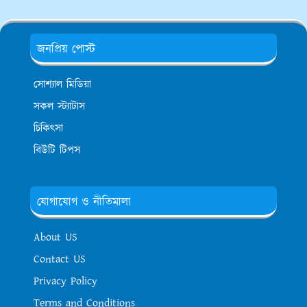
জনপ্রিয় পোস্ট
সোশ্যাল মিডিয়া
সকল স্ট্যাটাস
চিকিৎসা
বিউটি টিপস
যোগাযোগ ও নীতিমালা
About US
Contact US
Privacy Policy
Terms and Conditions