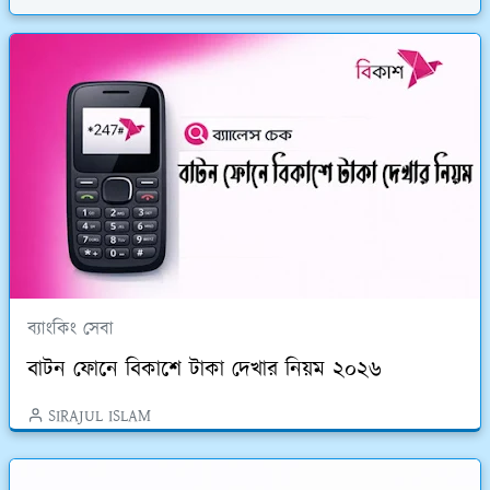
ব্যাংকিং সেবা
বাটন ফোনে বিকাশে টাকা দেখার নিয়ম ২০২৬
SIRAJUL ISLAM