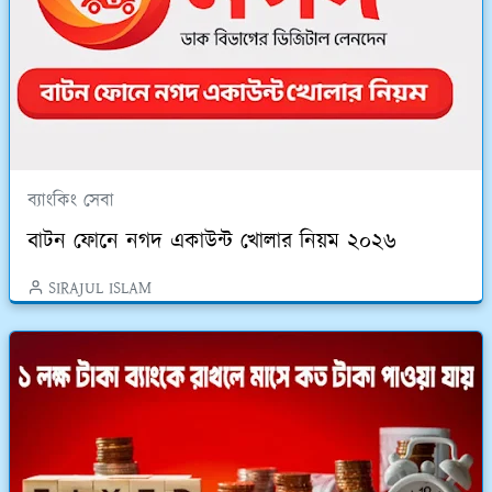
ব্যাংকিং সেবা
বাটন ফোনে নগদ একাউন্ট খোলার নিয়ম ২০২৬
SIRAJUL ISLAM