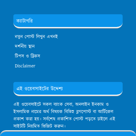
ক্যাটাগরি
নতুন পোস্ট লিখুন এখনই
দর্শনীয় স্থান
টিপস ও ট্রিকস
Disclaimer
এই ওয়েবসাইটের উদ্দেশ্য
এই ওয়েবসাইটে সকল ব্যাংক সেবা, অনলাইন ইনকাম ও
ইসলামিক নামের অর্থ বিষয়ক বিভিন্ন ব্লগপোস্ট বা আর্টিকেল
প্রকাশ করা হয়। সর্বশেষ প্রকাশিত পোস্ট পড়তে চাইলে এই
সাইটটি নিয়মিত ভিজিট করুন।