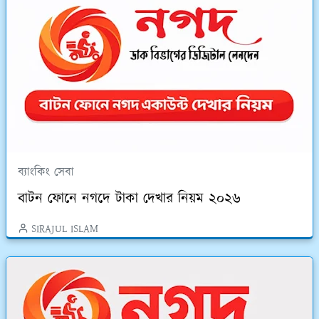
ব্যাংকিং সেবা
বাটন ফোনে নগদে টাকা দেখার নিয়ম ২০২৬
SIRAJUL ISLAM