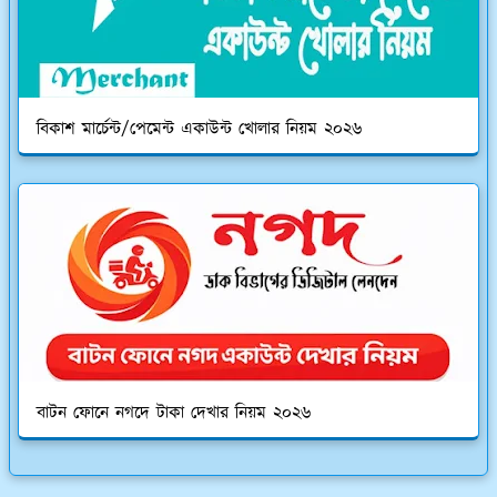
বিকাশ মার্চেন্ট/পেমেন্ট একাউন্ট খোলার নিয়ম ২০২৬
বাটন ফোনে নগদে টাকা দেখার নিয়ম ২০২৬