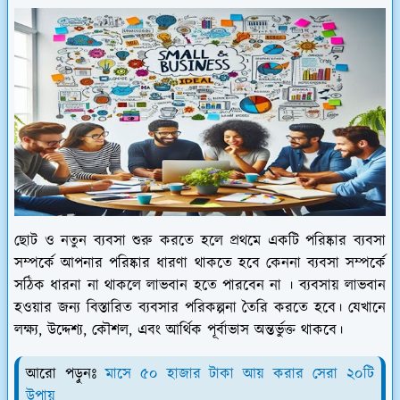
ছোট ও নতুন ব্যবসা শুরু করতে হলে প্রথমে একটি পরিষ্কার ব্যবসা
সম্পর্কে আপনার পরিষ্কার ধারণা থাকতে হবে কেননা ব্যবসা সম্পর্কে
সঠিক ধারনা না থাকলে লাভবান হতে পারবেন না । ব্যবসায় লাভবান
হওয়ার জন্য বিস্তারিত ব্যবসার পরিকল্পনা তৈরি করতে হবে। যেখানে
লক্ষ্য, উদ্দেশ্য, কৌশল, এবং আর্থিক পূর্বাভাস অন্তর্ভুক্ত থাকবে।
আরো পড়ুনঃ
মাসে ৫০ হাজার টাকা আয় করার সেরা ২০টি
উপায়