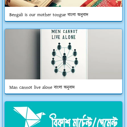
Bengali is our mother tongue বাংলা অনুবাদ
Man cannot live alone বাংলা অনুবাদ