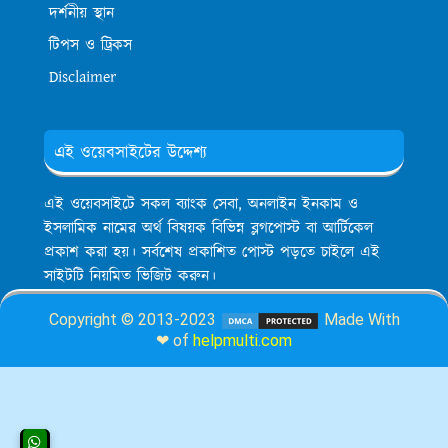
দর্শনীয় স্থান
টিপস ও ট্রিকস
Disclaimer
এই ওয়েবসাইটের উদ্দেশ্য
এই ওয়েবসাইটে সকল ব্যাংক সেবা, অনলাইন ইনকাম ও
ইসলামিক নামের অর্থ বিষয়ক বিভিন্ন ব্লগপোস্ট বা আর্টিকেল
প্রকাশ করা হয়। সর্বশেষ প্রকাশিত পোস্ট পড়তে চাইলে এই
সাইটটি নিয়মিত ভিজিট করুন।
Copyright © 2013-2023
Made With
❤ of
helpmulti.com