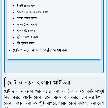
ইভেন্ট প্ল্যানিং ব্যবসা
ছোট রেস্টুরেন্ট বা ক্যাফে ব্যবসা
চায়ের দোকান ব্যবসা
আচার তৈরির ব্যবসা
শাক সবজির ব্যবসা
মুদির দোকানের ব্যবসা
হাঁস মুরগির ব্যবসা
ছোট ও নতুন ব্যবসার আইডিয়া-শেষ কথা
.
ছোট ও নতুন ব্যবসার আইডিয়া
ছোট ও নতুন ব্যবসা শুরু করার জন্য কত টাকা লাগবে সেটা সম্পূর্ণ
নির্ভর করবে আপনি কোন ধরনের ব্যবসা শুরু করতে চান তার উপর।
কোন ব্যবসার জন্য কম পুঁজি লাগবে, আবার কোন ব্যবসার জন্য বেশি