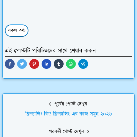
সকল তথ্য
এই পোস্টটি পরিচিতদের সাথে শেয়ার করুন
পূর্বের পোস্ট দেখুন
ফ্রিল্যান্সিং কি? ফ্রিল্যান্সিং এর কাজ সমূহ ২০২৬
পরবর্তী পোস্ট দেখুন