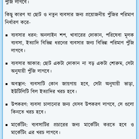
পুঁজি লাগবে।
কিছু কারণ যা ছোট ও নতুন ব্যবসার জন্য প্রয়োজনীয় পুঁজির পরিমাণ
নির্ধারণ করে-
ব্যবসার ধরন:
অনলাইন শপ, খাবারের দোকান, পরিষেবা মূলক
ব্যবসা, ইত্যাদি বিভিন্ন ধরনের ব্যবসার জন্য বিভিন্ন পরিমাণ পুঁজি
লাগবে।
ব্যবসার আকার:
ছোট একটা দোকান না বড় একটা শোরুম, সেটা
অনুযায়ী পুঁজি লাগবে।
অবস্থান:
ব্যবসাটি কোন জায়গায় হবে, সেটা অনুযায়ী ভাড়া,
ইউটিলিটি বিল ইত্যাদির খরচ হবে।
উপকরণ:
ব্যবসা চালানোর জন্য যেসব উপকরণ লাগবে, সে গুলো
কিনতে খরচ হবে।
মার্কেটিং:
ব্যবসাটির প্রচারের জন্য মার্কেটিং করতে হবে ও
মার্কেটিং এর খরচ লাগবে।