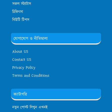
সকল স্ট্যাটাস
চিকিৎসা
বিউটি টিপস
যোগাযোগ ও নীতিমালা
About US
Contact US
Privacy Policy
Terms and Conditions
ক্যাটাগরি
নতুন পোস্ট লিখুন এখনই