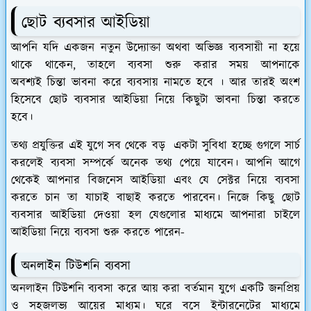
ছোট ব্যবসার আইডিয়া
আপনি যদি একজন নতুন উদ্যোক্তা অথবা অভিজ্ঞ ব্যবসায়ী না হয়ে
থাকে থাকেন, তাহলে ব্যবসা শুরু করার সময় আপনাকে
অবশ্যই চিন্তা ভাবনা করে ব্যবসায় নামতে হবে । আর তারই অংশ
হিসেবে ছোট ব্যবসার আইডিয়া নিয়ে কিছুটা ভাবনা চিন্তা করতে
হবে।
তথ্য প্রযুক্তির এই যুগে সব থেকে বড় একটা সুবিধা হচ্ছে গুগলে সার্চ
করলেই ব্যবসা সম্পর্কে অনেক তথ্য পেয়ে যাবেন। আপনি আগে
থেকেই আপনার বিজনেস আইডিয়া এবং যে সেক্টর নিয়ে ব্যবসা
করতে চান তা যাচাই বাছাই করতে পারবেন। নিজে কিছু ছোট
ব্যবসার আইডিয়া দেওয়া হল যেগুলোর মাধ্যমে আপনারা চাইলে
আইডিয়া নিয়ে ব্যবসা শুরু করতে পারেন-
অনলাইন টিউশনি ব্যবসা
অনলাইন টিউশনি ব্যবসা করে আয় করা বর্তমান যুগে একটি জনপ্রিয়
ও সহজলভ্য আয়ের মাধ্যম। ঘরে বসে ইন্টারনেটের মাধ্যমে