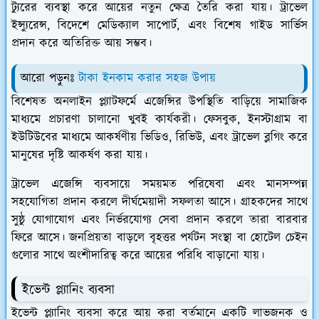
ট্যুরের ব্যবস্থা করে আয়ের নতুন ক্ষেত্র তৈরি করা যায়। ট্রাভেল
ইন্স্যুরেন্স, বিদেশে মেডিক্যাল সাপোর্ট, এবং বিশেষ গাইড সার্ভিস
প্রদান করে অতিরিক্ত আয় সম্ভব।
আরো পড়ুনঃ
টাকা ইনকাম করার সহজ উপায়
বিশেষত অনলাইন প্ল্যাটফর্মে এজেন্সির উপস্থিতি বাড়িয়ে সামাজিক
মাধ্যমে প্রচারণা চালানো খুবই কার্যকরী। ফেসবুক, ইনস্টাগ্রাম বা
ইউটিউবের মাধ্যমে আকর্ষণীয় ভিডিও, রিভিউ, এবং ট্রাভেল ব্লগিং করে
মানুষের দৃষ্টি আকর্ষণ করা যায়।
ট্রাভেল এজেন্সি ব্যবসায়ে সময়মত পরিষেবা এবং মানসম্পন্ন
সহযোগিতা প্রদান করলে দীর্ঘমেয়াদী সফলতা আসে। গ্রাহকদের সাথে
সুষ্ঠু যোগাযোগ এবং নির্ভরযোগ্য সেবা প্রদান করলে তারা বারবার
ফিরে আসে। জনপ্রিয়তা বাড়লে বৃহত্তর পর্যটন সংস্থা বা হোটেল চেইন
গুলোর সাথে অংশীদারিত্ব করে আয়ের পরিধি বাড়ানো যায়।
ইভেন্ট প্ল্যানিং ব্যবসা
ইভেন্ট প্ল্যানিং ব্যবসা করে আয় করা বর্তমানে একটি লাভজনক ও