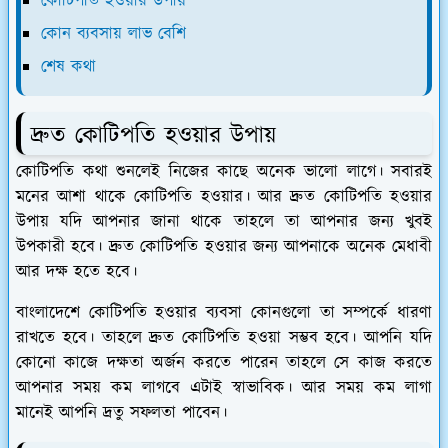
কোটিপতি হওয়ার উপায়
কোন ব্যবসায় লাভ বেশি
শেষ কথা
দ্রুত কোটিপতি হওয়ার উপায়
কোটিপতি কথা শুনলেই নিজের কাছে অনেক ভালো লাগে। সবারই
মনের আশা থাকে কোটিপতি হওয়ার। আর দ্রুত কোটিপতি হওয়ার
উপায় যদি আপনার জানা থাকে তাহলে তা আপনার জন্য খুবই
উপকারী হবে। দ্রুত কোটিপতি হওয়ার জন্য আপনাকে অনেক মেধাবী
আর দক্ষ হতে হবে।
বাংলাদেশে কোটিপতি হওয়ার ব্যবসা কোনগুলো তা সম্পর্কে ধারণা
রাখতে হবে। তাহলে দ্রুত কোটিপতি হওয়া সম্ভব হবে। আপনি যদি
কোনো কাজে দক্ষতা অর্জন করতে পারেন তাহলে সে কাজ করতে
আপনার সময় কম লাগবে এটাই স্বাভাবিক। আর সময় কম লাগা
মানেই আপনি দ্রতু সফলতা পাবেন।