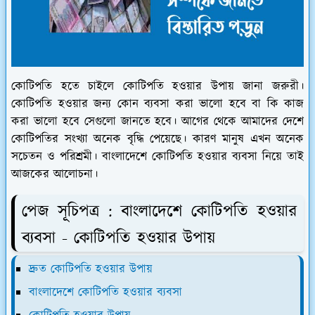
কোটিপতি হতে চাইলে কোটিপতি হওয়ার উপায় জানা জরুরী।
কোটিপতি হওয়ার জন্য কোন ব্যবসা করা ভালো হবে বা কি কাজ
করা ভালো হবে সেগুলো জানতে হবে। আগের থেকে আমাদের দেশে
কোটিপতির সংখ্যা অনেক বৃদ্ধি পেয়েছে। কারণ মানুষ এখন অনেক
সচেতন ও পরিশ্রমী। বাংলাদেশে কোটিপতি হওয়ার ব্যবসা নিয়ে তাই
আজকের আলোচনা।
পেজ সূচিপত্র : বাংলাদেশে কোটিপতি হওয়ার
ব্যবসা - কোটিপতি হওয়ার উপায়
দ্রুত কোটিপতি হওয়ার উপায়
বাংলাদেশে কোটিপতি হওয়ার ব্যবসা