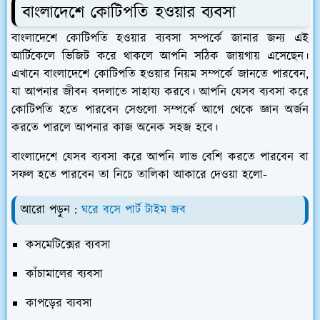
বাংলাদেশে কোটিপতি হওয়ার ব্যবসা
বাংলাদেশে কোটিপতি হওয়ার ব্যবসা সম্পর্কে জানার জন্য এই
আর্টিকেলে ভিজিট করে থাকলে আপনি সঠিক জায়গায় এসেছেন।
এখানে বাংলাদেশে কোটিপতি হওয়ার নিয়ম সম্পর্কে জানতে পারবেন,
যা আপনার জীবন বদলাতে সাহায্য করবে। আপনি যেসব ব্যবসা করে
কোটিপতি হতে পারবেন সেগুলো সম্পর্কে আগে থেকে জ্ঞান অর্জন
করতে পারলে আপনার কাজ অনেক সহজ হবে।
বাংলাদেশে যেসব ব্যবসা করে আপনি লাভ বেশি করতে পারবেন বা
সফল হতে পারবেন তা নিচে তালিকা আকারে দেওয়া হলো-
আরো পড়ুন :
ঘরে বসে পার্ট টাইম জব
কসমেটিক্সের ব্যবসা
কাঁচামালের ব্যবসা
কাপড়ের ব্যবসা