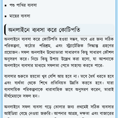
পশু পাখির ব্যবসা
মাছের ব্যবসা
অনলাইনে ব্যবসা করে কোটিপতি
অনলাইনে ব্যবসা করে কোটিপতি হওয়া সম্ভব, তবে এর জন্য সঠিক
পরিকল্পনা, কঠোর পরিশ্রম, এবং স্ট্র্যাটেজিক সিদ্ধান্ত গ্রহণের
প্রয়োজন। সফল অনলাইন উদ্যোক্তারা সাধারণত কিছু সাধারণ কৌশল
অনুসরণ করে। নিচে কিছু উপায় উল্লেখ করা হলো, যা আপনাকে
অনলাইনে ব্যবসার মাধ্যমে সফলতা পেতে সাহায্য করতে পারে-
ব্যবসার শুরুতে হয়তো খুব বেশি আয় হবে না। তবে ধৈর্য ধরতে হবে
এবং ব্যর্থতা থেকে শিখে প্রতিনিয়ত উন্নতি করতে হবে। যারা
ব্যবসায়িক পরিকল্পনাকে ধারাবাহিক ভাবে অনুসরণ করেন, তারাই
দীর্ঘমেয়াদে সফল হন।
অনলাইনে সফল ব্যবসা গড়ে তোলার জন্য প্রথমেই সঠিক ব্যবসার
আইডিয়া বেছে নেওয়া জরুরি। আপনার আগ্রহ, দক্ষতা এবং বাজারের