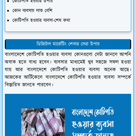
কোটিপতি হওয়ার উপায়
কোন ব্যবসায় লাভ বেশি
কোটিপতি হওয়ার ব্যবসা-শেষ কথা
ডিজিটাল মার্কেটিং শেখার সেরা উপায়
বাংলাদেশে কোটিপতি হওয়ার ব্যবসা কোনগুলো সেটা জানলে আপনি
অবাক হতে বাধ্য হবেন। ব্যবসার মাধ্যমেই খুব সহজে সফল হওয়া
যায় আর বাংলাদেশে কোটিপতি হওয়ার ব্যবসা অনেক আছে।
আজকের আর্টিকেলে বাংলাদেশে কোটিপতি হওয়ার ব্যবসা সম্পর্কে
বিস্তারিত জানতে পারবেন।