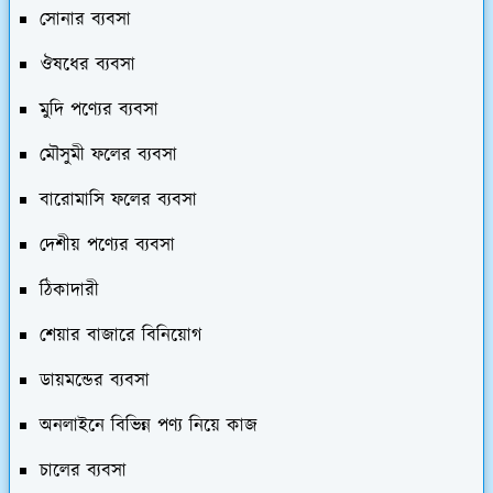
সোনার ব্যবসা
ঔষধের ব্যবসা
মুদি পণ্যের ব্যবসা
মৌসুমী ফলের ব্যবসা
বারোমাসি ফলের ব্যবসা
দেশীয় পণ্যের ব্যবসা
ঠিকাদারী
শেয়ার বাজারে বিনিয়োগ
ডায়মন্ডের ব্যবসা
অনলাইনে বিভিন্ন পণ্য নিয়ে কাজ
চালের ব্যবসা