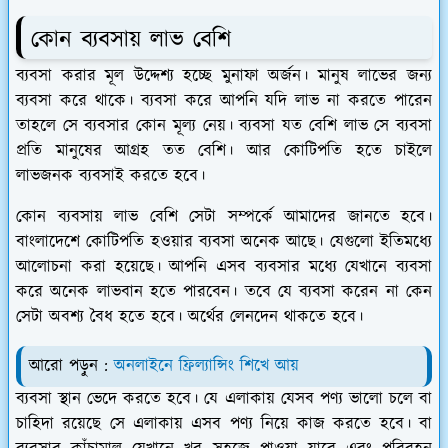
কোন ব্যবসায় লাভ বেশি
ব্যবসা করার মূল উদ্দেশ্য হচ্ছে মুনাফা অর্জন। মানুষ লাভের জন্য
ব্যবসা করে থাকে। ব্যবসা করে আপনি যদি লাভ না করতে পারেন
তাহলে সে ব্যবসার কোন মূল্য নেয়। ব্যবসা যত বেশি লাভ সে ব্যবসা
প্রতি মানুষের আগ্রহ তত বেশি। আর কোটিপতি হতে চাইলে
লাভজনক ব্যবসাই করতে হবে।
কোন ব্যবসায় লাভ বেশি সেটা সম্পর্কে আমাদের জানতে হবে।
বাংলাদেশে কোটিপতি হওয়ার ব্যবসা অনেক আছে। যেগুলো ইতিমধ্যে
আলোচনা করা হয়েছে। আপনি এসব ব্যবসার মধ্যে যেখানে ব্যবসা
করে অনেক লাভবান হতে পারবেন। তবে যে ব্যবসা করেন না কেন
সেটা অবশ্য বৈধ হতে হবে। অর্থের লেনদেন থাকতে হবে।
আরো পড়ুন :
অনলাইনে ফ্রিল্যান্সিং শিখে আয়
ব্যবসা স্থান ভেদে করতে হবে। যে এলাকায় যেসব পণ্য ভালো চলে বা
চাহিদা রয়েছে সে এলাকায় এসব পণ্য নিয়ে কাজ করতে হবে। বা