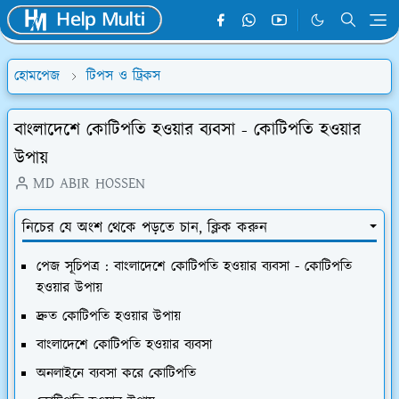
হোমপেজ
টিপস ও ট্রিকস
বাংলাদেশে কোটিপতি হওয়ার ব্যবসা - কোটিপতি হওয়ার
উপায়
MD ABIR HOSSEN
নিচের যে অংশ থেকে পড়তে চান, ক্লিক করুন
পেজ সূচিপত্র : বাংলাদেশে কোটিপতি হওয়ার ব্যবসা - কোটিপতি
হওয়ার উপায়
দ্রুত কোটিপতি হওয়ার উপায়
বাংলাদেশে কোটিপতি হওয়ার ব্যবসা
অনলাইনে ব্যবসা করে কোটিপতি