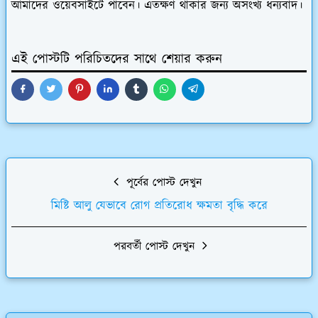
আমাদের ওয়েবসাইটে পাবেন। এতক্ষণ থাকার জন্য অসংখ্য ধন্যবাদ।
এই পোস্টটি পরিচিতদের সাথে শেয়ার করুন
পূর্বের পোস্ট দেখুন
মিষ্টি আলু যেভাবে রোগ প্রতিরোধ ক্ষমতা বৃদ্ধি করে
পরবর্তী পোস্ট দেখুন