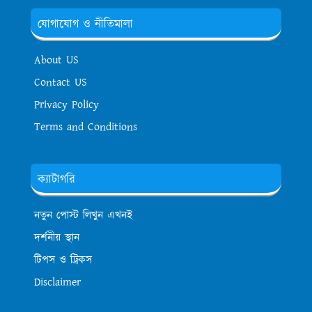
যোগাযোগ ও নীতিমালা
About US
Contact US
Privacy Policy
Terms and Conditions
ক্যাটাগরি
নতুন পোস্ট লিখুন এখনই
দর্শনীয় স্থান
টিপস ও ট্রিকস
Disclaimer