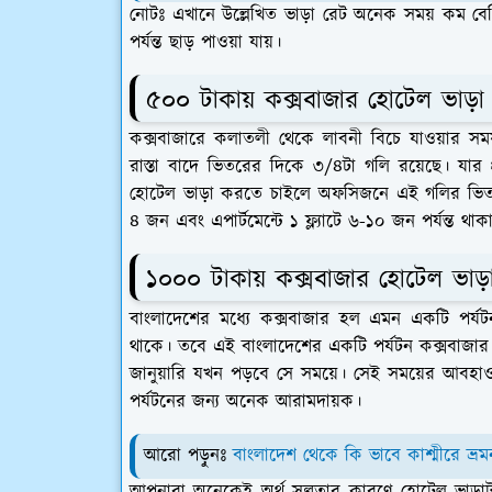
নোটঃ এখানে উল্লেখিত ভাড়া রেট অনেক সময় কম 
পর্যন্ত ছাড় পাওয়া যায়।
৫০০ টাকায় কক্সবাজার হোটেল ভাড়
কক্সবাজারে কলাতলী থেকে লাবনী বিচে যাওয়ার স
রাস্তা বাদে ভিতরের দিকে ৩/৪টা গলি রয়েছে। যার
হোটেল ভাড়া করতে চাইলে অফসিজনে এই গলির ভিতরে
৪ জন এবং এপার্টমেন্টে ১ ফ্ল্যাটে ৬-১০ জন পর্যন্ত থাক
১০০০ টাকায় কক্সবাজার হোটেল ভা
বাংলাদেশের মধ্যে কক্সবাজার হল এমন একটি পর্য
থাকে। তবে এই বাংলাদেশের একটি পর্যটন কক্সবাজার স
জানুয়ারি যখন পড়বে সে সময়ে। সেই সময়ের আবহা
পর্যটনের জন্য অনেক আরামদায়ক।
আরো পড়ুনঃ
বাংলাদেশ থেকে কি ভাবে কাশ্মীরে ভ্র