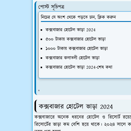
পোস্ট সূচিপত্র
নিচের যে অংশ থেকে পড়তে চান, ক্লিক করুন
কক্সবাজার হোটেল ভাড়া 2024
৫০০ টাকায় কক্সবাজার হোটেল ভাড়া
১০০০ টাকায় কক্সবাজার হোটেল ভাড়া
কক্সবাজার কলাতলী হোটেল ভাড়া
কক্সবাজার হোটেল ভাড়া 2024-শেষ কথা
.
কক্সবাজার হোটেল ভাড়া 2024
কক্সবাজারে অনেক ধরনের হোটেল ও রিসোর্ট রয়
রিসোর্টের ভাড়া কম বেশি হয়ে থাকে। ২০২৪ সালে ক