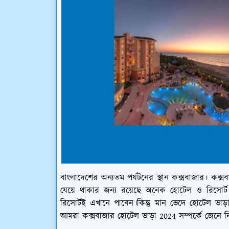
বাংলাদেশের অন্যতম পর্যটনের স্থান কক্সবাজার। কক্
যেয়ে থাকার জন্য রয়েছে অনেক হোটেল ও রিসোর
রিসোর্টই এখানে পাবেন।কিন্তু মান ভেদে হোটেল ভাড
আমরা কক্সবাজার হোটেল ভাড়া 2024 সম্পর্কে জেনে 