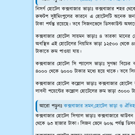
নিসর্গ হোটেল কক্সবাজার ভাড়াঃ
কক্সবাজার শহর থেকে
রুফটপ সুইমিংপুলের কারনে এ হোটেলটি অনেক জনপ্
টাকা পর্যন্ত রয়েছে। তবে সিজনভেদে ডিসকাউন্ট অফার
কক্সবাজার হোটেল সায়মন ভাড়াঃ
৪ তারকা মানের হ
অবস্থিত এই হোটেলের নিয়মিত ভাড়া ১২৫০০ থেকে ৪৮০০
টাকাতে রুম পাওয়া যায়।
কক্সবাজার হোটেল সি প্যালেস
ভাড়াঃ
সুগন্ধা বিচের
৪০০০ থেকে ৬০০০ টাকার মধ্যে হয়ে থাকে। তবে স
কক্সবাজার হোটেল কল্লোল
ভাড়াঃ
কক্সবাজার হোটেল ক
লাবনী পয়েন্টের কল্লোল হোটেলের রুম ভাড়া ৩০০০ ট
আরো পড়ুনঃ
কক্সবাজার ভ্রমন,হোটেল ভাড়া ও ঐতিহ্য
কক্সবাজার হোটেল সিগ্যাল
ভাড়াঃ
কক্সবাজারে ঝাউবন
থেকে ৬৩ হাজার টাকা। সিজন ভেদে ৬০% পর্যন্ত ডিসক