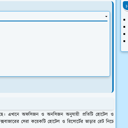
H
েছে। এখানে অফসিজন ও অনসিজন অনুযায়ী প্রতিটি হোটেল ও
ক্সবাজারের সেরা কয়েকটি হোটেল ও রিসোর্টের ভাড়ার রেট নিচে