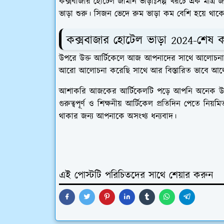
কক্সবাজার হোটেল জামান
ভাড়াঃ
সল্প খরচে এক মাত্র
ভাড়া শুরু। সিজন ভেদে রুম ভাড়া কম বেশি হয়ে থাক
কক্সবাজার হোটেল ভাড়া 2024-শেষ 
উপরে উক্ত আর্টিকেলে আজ আপনাদের সাথে আলোচনার মু
আরো আলোচনা করেছি সাথে আর বিস্তারিত ভাবে আলোচনা
আশাকরি আজকের আর্টিকেলটি পড়ে আপনি অনেক উ
গুরুত্বপূর্ণ ও শিক্ষনীয় আর্টিকেল প্রতিদিন পেতে
থাকার জন্য আপনাকে অসংখ্য ধন্যবাদ।
এই পোস্টটি পরিচিতদের সাথে শেয়ার করুন