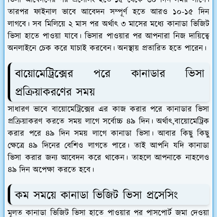
তারপর ফাইনাল ভাবে আবেদন সম্পূর্ণ হতে আরও ১০-১৫ দিন
লাগবে। সব মিলিয়ে ২ মাস পর অর্থাৎ ৩ মাসের মধ্যে কানাডা ভিজিট
ভিসা হাতে পাওয়া যাবে। ভিসার পাওয়ার পর আপনারা নিজ দায়িত্বে
অনলাইনে চেক করে যাচাই করবেন। অনস্থায় প্রতারিত হতে পারেন।
বায়োমেট্রিক্সের পরে কানাডার ভিসা
প্রক্রিয়াকরণের সময়
সাধারণ ভাবে বায়োমেট্রিক্সের এর কাজ করার পরে কানাডার ভিসা
প্রক্রিয়াকরণ করতে সময় লাগে সর্বোচ্চ ৪৯ দিন। অর্থাৎ,বায়োমেট্রিক
করার পরে ৪৯ দিন সময় লাগে কানাডা ভিসা। আবার কিছু কিছু
ক্ষেত্রে ৪৯ দিনের বেশিও লাগতে পারে। তাই আপনি যদি কানাডা
ভিসা করার জন্য আবেদন করে থাকেন। তাহলে আপনাকে নাহলেও
৪৯ দিন অপেক্ষা করতে হবে।
কম সময়ে কানাডা ভিজিট ভিসা প্রসেসিং
মূলত কানাডা ভিজিট ভিসা হাতে পাওয়ার পর পাসপোর্ট জমা দেওয়া