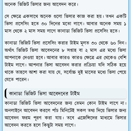
অনেক ভিজিট ভিসার জন্য আবেদন করে।
সে ক্ষেত্রে একসাথে অনেক গুলো ভিসার কাজ করা হয়। তখন একটি
ভিসা প্রসেসিং হতে ৩০ দিনের মতো লাগে। আবার অনেক সময় ১
মাস থেকে ২ মাস সময় লাগে কানাডা ভিজিট ভিসা প্রসেসিং হতে।
কানাডা ভিজিট ভিসা প্রসেসিং করার টাইম মূলত ৩০ থেকে ৬০ দিন।
অর্থাৎ ভিজিট ভিসা আবেদনের ৮ সপ্তাহ বা ২ মাস এর মধ্যে ভিসা
আপনাকে দেওয়া হবে। আবার কারও কারও ক্ষেত্রে এর থেকেও বেশি
টাইম লাগে। আপনার ভিসা আবেদন করার প্রক্রিয়া যদি সঠিক হয়ে
থাকে তাহলে আশা করা যায় যে, সর্বোচ্চ দুই মাসের মধ্যে ভিসা পেয়ে
যেতে পারেন।
কানাডা ভিজিট ভিসা আবেদনের
টাইম
কানাডা ভিজিট ভিসা আবেদনের জন্য তেমন কোন টাইম লাগে না।
অনলাইনে আবেদন করলে পাঁচ মিনিটেই সকল তথ্য দিয়ে ভিসার জন্য
আবেদন ফরম পূরণ করা যায়। তবে এজেন্সিদের মাধ্যমে ভিসার
আবেদন করতে হলে কিছুটা সময় লাগে।