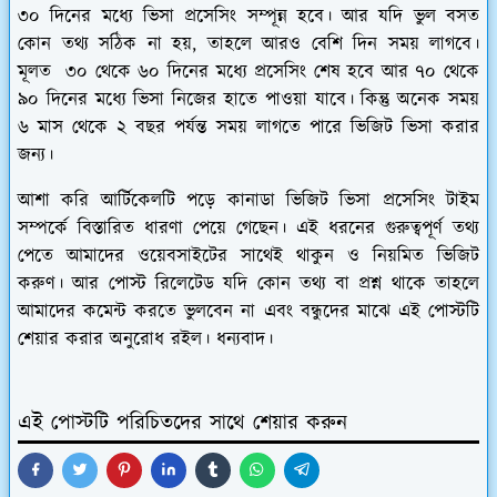
৩০ দিনের মধ্যে ভিসা প্রসেসিং সম্পূন্ন হবে। আর যদি ভুল বসত
কোন তথ্য সঠিক না হয়, তাহলে আরও বেশি দিন সময় লাগবে।
মূলত ৩০ থেকে ৬০ দিনের মধ্যে প্রসেসিং শেষ হবে আর ৭০ থেকে
৯০ দিনের মধ্যে ভিসা নিজের হাতে পাওয়া যাবে। কিন্তু অনেক সময়
৬ মাস থেকে ২ বছর পর্যন্ত সময় লাগতে পারে ভিজিট ভিসা করার
জন্য।
আশা করি আর্টিকেলটি পড়ে কানাডা ভিজিট ভিসা প্রসেসিং টাইম
সম্পর্কে বিস্তারিত ধারণা পেয়ে গেছেন। এই ধরনের গুরুত্বপূর্ণ তথ্য
পেতে আমাদের ওয়েবসাইটের সাথেই থাকুন ও নিয়মিত ভিজিট
করুণ। আর পোস্ট রিলেটেড যদি কোন তথ্য বা প্রশ্ন থাকে তাহলে
আমাদের কমেন্ট করতে ভুলবেন না এবং বন্ধুদের মাঝে এই পোস্টটি
শেয়ার করার অনুরোধ রইল। ধন্যবাদ।
এই পোস্টটি পরিচিতদের সাথে শেয়ার করুন