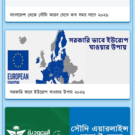
বাংলাদেশ থেকে সৌদি আরব যেতে কত সময় লাগে ২০২৬
সরকারি ভাবে ইউরোপ যাওয়ার উপায় ২০২৬