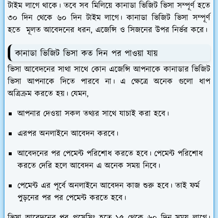
টাইম লাগে থাকে। তবে সব মিলিয়ে কানাডা ভিজিট ভিসা সম্পূর্ণ হতে
৩০ দিন থেকে ৬০ দিন টাইম লাগে। কানাডা ভিজিট ভিসা সম্পূর্ণ
হতে মূলত আবেদনের ধরন, এজেন্সি ও সিজনের উপর নির্ভর করে।
কানাডা ভিজিট ভিসা কত দিন পর পাওয়া যায়
ভিসা আবেদনের সাথা সাথে কোন এজেন্সি আপনাকে কানাডার ভিজিট
ভিসা আপনাকে দিতে পারবে না। এ ক্ষেত্রে অনেক গুলো ধাপ
অত্রিক্রম করতে হয়। যেমন,
আপনার দেওয়া সকল তথ্যর সাথে যাচাই করা হবে।
এরপর অনলাইনে আবেদন করবে।
আবেদনের পর পেমেন্ট পরিশোধ করতে হবে। পেমেন্ট পরিশোধ
করতে দেরি হলে আবেদন এ অনেক সময় নিবে।
পেমেন্ট এর পূর্বে অনলাইনে আবেদন কাজ শুরু হবে। তাই ফর্ম
পুড়নের পর পর পেমেন্ট করতে হবে।
ভিসা আবেদনের পর প্রসেসিং হতে ১৫ থেকে ৬০ দিন সময় লাগে।