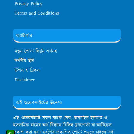
Privacy Policy
Terms and Conditions
ক্যাটাগরি
নতুন পোস্ট লিখুন এখনই
দর্শনীয় স্থান
টিপস ও ট্রিকস
Disclaimer
এই ওয়েবসাইটের উদ্দেশ্য
এই ওয়েবসাইটে সকল ব্যাংক সেবা, অনলাইন ইনকাম ও
ইসলামিক নামের অর্থ বিষয়ক বিভিন্ন ব্লগপোস্ট বা আর্টিকেল
প্রকাশ করা হয়। সর্বশেষ প্রকাশিত পোস্ট পড়তে চাইলে এই