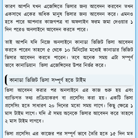
কারণ আপনি যখন এজেন্সিতে ভিসার জন্য আবেদন করবেন তখন
একসাথে একের অধিক মানুষ ভিসার জন্য আবেদন করে। এমনও
হতে পারে আপনার কাজগপত্র বা অফলাইন ফরম জমা দেওয়ার ১
দিন পরেও অনলাইনে আবেদন করতে পারে।
তাই আপনি যদি নিজে অনলাইনে কানাডা ভিজিট ভিসা আবেদন
করতে পারেন তাহলে ৫ থেকে ১০ মিনিটের মধ্যেই কানাডার ভিজিট
ভিসার আবেদন করতে পারেন। তবে অনেক সময় এটা সম্পূর্ণ
ভাবে কানাডিয়ান ভিসা এজেন্সিদের উপর নির্ভর করে।
কানাডা ভিজিট ভিসা সম্পূর্ণ হতে টাইম
ভিসা আবেদন করার পর অনলাইনে এর কাজ শুরু হয় এবং
ব্যাক্তিগত তথ্য প্রক্রিয়াকরণ বা প্রসেসিং করা হয়। একটি ভিসা
প্রসেসিং হতে সাধারণ ২০ দিনের মতো সময় লাগে। কিছু ক্ষেত্রে ১
মাস টাইম লাগে। যদি ঐ সময় অনেকে ভিসার আবেদন করে তাহলে
২ মাস টাইম লাগবে।
ভিসা প্রসেসিং এর কাজের পর সম্পূর্ণ ভাবে তৈরি হতে ১৫ দিন মত