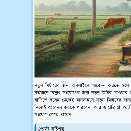
নতুন মিটারের জন্য অনলাইনে আবেদন করতে হলে প্
বর্তমানে বিদ্যুৎ সংযোগের জন্য নতুন মিটার পাওয়া
বাড়িতে বসেই থেকেই অনলাইনে নতুন মিটারের জন্
নিজেই আবেদন করতে পারবেন। আর এ প্রক্রিয়া স্বয়ং
সংযোগ পেতে পারেন।
পোস্ট সূচিপত্র