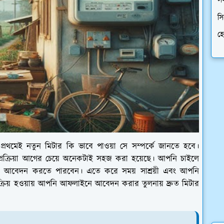
স
সি
হ
রথমেই নতুন মিটার কি ভাবে পাওয়া সে সম্পর্কে জানতে হবে।
র প্রক্রিয়া আগের চেয়ে অনেকটাই সহজ করা হয়েছে। আপনি চাইলে
য আবেদন করতে পারবেন। এতে করে সময় সাশ্রয়ী এবং আপনি
ক্রিয় হওয়ায় আপনি আফলাইনে আবেদন করার তুলনায় দ্রুত মিটার