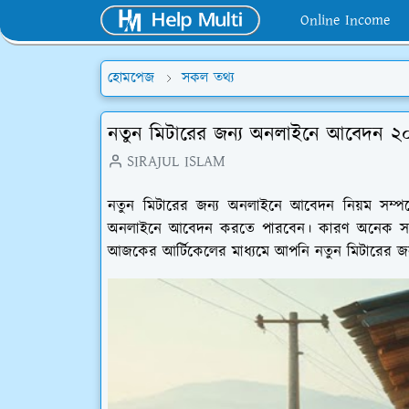
Online Income
হোমপেজ
সকল তথ্য
নতুন মিটারের জন্য অনলাইনে আবেদন ২
SIRAJUL ISLAM
নতুন মিটারের জন্য অনলাইনে আবেদন নিয়ম সম্পর
অনলাইনে আবেদন করতে পারবেন। কারণ অনেক সম
আজকের আর্টিকেলের মাধ্যমে আপনি নতুন মিটারের জন্