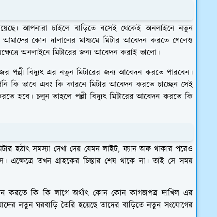
য়েছে। আপনারা চাইলে বাড়িতে বসেই থেকেই অনলাইনে নতুন
 আমাদের কোন দালালের মাধ্যমে মিটার আবেদন করতে গেলেও
ক্ষেত্রে অনলাইনে মিটারের জন্য আবেদন করাই ভালো।
 পল্লী বিদ্যুৎ এর নতুন মিটারের জন্য আবেদন করতে পারবেন।
আপনি কি ভাবে এবং কি কারনে মিটার আবেদন করতে চাচ্ছেন সেই
ন করতে হবে। চলুন তাহলে পল্লী বিদ্যুৎ মিটারের আবেদন করতে কি
টার হঠাৎ সমস্যা দেখা দেয় যেমন লাইট, ফ্যান অফ থাকার পরেও
ে। এক্ষেত্রে তখন গ্রাহকের চিন্তার শেষ থাকে না। তাই সে সময়
বেদন করতে কি কি লাগে অর্থাৎ কোন কোন কাগজপত্র দাখিল এর
র যাদের নতুন ঘরবাড়ি তৈরি হয়েছে তাদের বাড়িতে নতুন সংযোগের