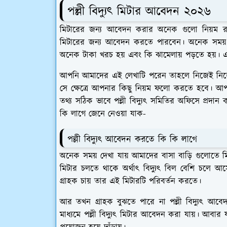
পল্লী বিদ্যুৎ মিটার আবেদন ২০২৬
মিটারের জন্য আবেদন করার অনেক গুলো নিয়ম র
মিটারের জন্য আবেদন করতে পারবেন। অনেক সময়
অনেক টাকা খরচ হয় এবং কি ঝামেলায় পড়তে হয়। এ
আপনি আমাদের এই লেখাটি পরেন তাহলে নিজেই নিজের
সে ক্ষেত্রে আপনার কিছু নিয়ম ফলো করতে হবে। 
তথ্য সঠিক ভাবে পল্লী বিদ্যুৎ সমিতির অফিসে প্রদা
কি লাগে জেনে নেওয়া যাক-
পল্লী বিদ্যুৎ আবেদন করতে কি কি লাগে
অনেক সময় দেখা যায় আমাদের বাসা বাড়ি গুলোতে মি
মিটার চলতে থাকে অর্থাৎ বিদ্যুৎ বিল বেশি চলে আস
গ্রাহক চায় তার এই মিটারটি পরিবর্তন করতে।
আর তখন গ্রাহক বুঝতে পারে না পল্লী বিদ্যুৎ আ
মাধ্যমে পল্লী বিদ্যুৎ মিটার আবেদন করা যায়। আবা