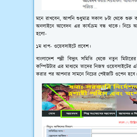
মনে রাখবেন, আপনি শুধুমাত্র সকাল ৮টা থেকে শুরু
অনলাইনে আবেদন এর কার্যক্রম বন্ধ থাকে। নিচে 
হলো-
১ম ধাপ- ওয়েবসাইটে প্রবেশ।
বাংলাদেশ পল্লী বিদ্যুৎ সমিতি থেকে নতুন ম
কম্পিউটার এর মাধ্যমে তাদের নিজস্ব ওয়েবসাইটের 
করার পর আপনার সামনে নিচের পেইজটি ওপেন হবে