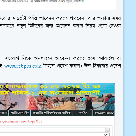
 করে রাত ১০টা পর্যন্ত আবেদন করতে পারবেন। আর অন্যান্য সময়
অনলাইনে নতুন মিটারের জন্য আবেদন করার নিয়ম গুলো দেওয়া
িটারের সংযোগ নিতে অনলাইনে আবেদন করতে হলে মোবাইল বা
এই
www.rebpbs.com
লিংকে প্রবেশ করুন। উক্ত ঠিকানায় প্রবেশ
।