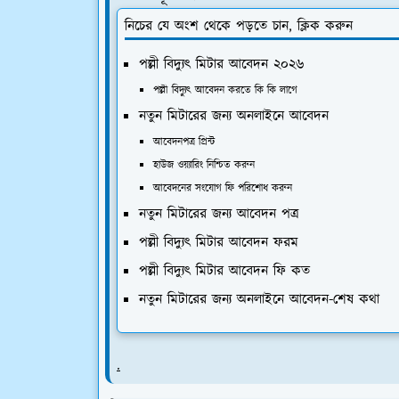
নিচের যে অংশ থেকে পড়তে চান, ক্লিক করুন
পল্লী বিদ্যুৎ মিটার আবেদন ২০২৬
পল্লী বিদ্যুৎ আবেদন করতে কি কি লাগে
নতুন মিটারের জন্য অনলাইনে আবেদন
আবেদনপত্র প্রিন্ট
হাউজ ওয়্যারিং নিশ্চিত করুন
আবেদনের সংযোগ ফি পরিশোধ করুন
নতুন মিটারের জন্য আবেদন পত্র
পল্লী বিদ্যুৎ মিটার আবেদন ফরম
পল্লী বিদ্যুৎ মিটার আবেদন ফি কত
নতুন মিটারের জন্য অনলাইনে আবেদন-শেষ কথা
.