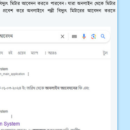
িদ্যুৎ মিটার আবেদন করতে পারবেন। যারা অনলাইন থেকে মিটার
প্রবেশ করে অনলাইনে পল্লী বিদ্যুৎ মিটারের আবেদন করতে