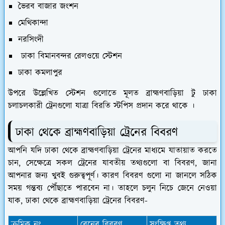
ভৈরব বাজার জংশন
মেথিকান্দা
নরসিংদী
ঢাকা বিমানবন্দর রেলওয়ে স্টেশন
ঢাকা কমলাপুর
উপরে উল্লেখিত স্টেশন গুলোতে মূলত ব্রাহ্মণবাড়িয়া টু ঢাকা
চলাচলকারী ট্রেনগুলো যাত্রা বিরতি স্টপিস প্রদান করে থাকে ।
ঢাকা থেকে ব্রাহ্মণবাড়িয়া ট্রেনের বিবরণ
আপনি যদি ঢাকা থেকে ব্রাহ্মণবাড়িয়া ট্রেনের মাধ্যমে যাতায়াত করতে
চান, সেক্ষেত্রে সকল ট্রেনের যাবতীয় তথ্যগুলো বা বিবরণ, জানা
আপনার জন্য খুবই গুরুত্বপূর্ণ। কারণ বিবরণ গুলো না জানলে সঠিক
সময় গন্তব্য পৌঁছাতে পারবেন না। তাহলে চলুন নিচে জেনে নেওয়া
যাক, ঢাকা থেকে ব্রাহ্মণবাড়িয়া ট্রেনের বিবরণ-
ক্রমিক নং
রেনের বিবরণ
সংক্ষিপ্ত তথ্য