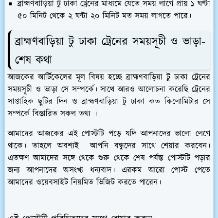
ব্রাহ্মণবাড়িয়া টু ঢাকা ট্রেনের মাধ্যমে যেতে সময় লাগে প্রায় ১ ঘণ্টা
৫০ মিনিট থেকে ২ ঘন্টা ২০ মিনিট
মত সময় লাগতে পারে।
ব্রাহ্মণবাড়িয়া টু ঢাকা ট্রেনের সময়সূচী ও ভাড়া-
শেষ কথা
আজকের আর্টিকেলের মূল বিষয় হচ্ছে ব্রাহ্মণবাড়িয়া টু ঢাকা ট্রেনের
সময়সূচী ও ভাড়া সে সম্পর্কে। সাথে আরও আলোচনা করেছি ট্রেনের
সাপ্তাহিক ছুটির দিন ও ব্রাহ্মণবাড়িয়া টু ঢাকা কত কিলোমিটার সে
সম্পর্কে বিস্তারিত সকল তথ্য ।
আমাদের আজকের এই পোস্টটি পড়ে যদি আপনাদের ভালো লেগে
থাকে। তাহলে অবশ্যই আপনি বন্ধুদের সাথে শেয়ার করবেন।
এতক্ষণ আমাদের সঙ্গে থেকে শুরু থেকে শেষ পর্যন্ত পোস্টটি পড়ার
জন্য আপনাদের অসংখ্য ধন্যবাদ। এরকম আরো পোস্ট পেতে
আমাদের ওয়েবসাইট নিয়মিত ভিজিট করতে পারেন।