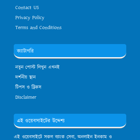
Contact US
Privacy Policy
Terms and Conditions
ক্যাটাগরি
নতুন পোস্ট লিখুন এখনই
দর্শনীয় স্থান
টিপস ও ট্রিকস
Disclaimer
এই ওয়েবসাইটের উদ্দেশ্য
এই ওয়েবসাইটে সকল ব্যাংক সেবা, অনলাইন ইনকাম ও