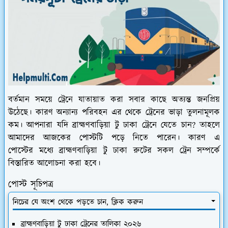
বর্তমান সময়ে ট্রেনে যাতায়াত করা সবার কাছে অত্যন্ত জনপ্রিয়
উঠেছে। কারণ অন্যান্য পরিবহন এর থেকে ট্রেনের ভাড়া তুলনামূলক
কম। আপনারা যদি ব্রাহ্মণবাড়িয়া টু ঢাকা ট্রেনে যেতে চান? তাহলে
আমাদের আজকের পোস্টটি পড়ে নিতে পারেন। কারণ এ
পোস্টের মধ্যে ব্রাহ্মণবাড়িয়া টু ঢাকা রুটের সকল ট্রেন সম্পর্কে
বিস্তারিত আলোচনা করা হবে।
পোস্ট সূচিপত্র
নিচের যে অংশ থেকে পড়তে চান, ক্লিক করুন
ব্রাহ্মণবাড়িয়া টু ঢাকা ট্রেনের তালিকা ২০২৬