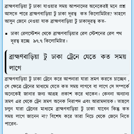
ব্রাহ্মণবাড়িয়া টু ঢাকা যাওয়ার সময় আপনাদের অনেকেরই মনে প্রশ্ন
আসতে পারে ব্রাহ্মণবাড়িয়া টু ঢাকা দূরত্ব কত কিলোমিটার? তাহলে
আসুন জেনে নেওয়া যাক ব্রাহ্মণবাড়িয়া টু ঢাকাদূরত্ব কত-
ঢাকা রেলস্টেশন থেকে ব্রাহ্মণবাড়িয়ার রেল স্টেশনের রেল পথ
দূরত্ব হচ্ছে ৯৭.৭ কিলোমিটার।
ব্রাহ্মণবাড়িয়া টু ঢাকা ট্রেনে যেতে কত সময়
লাগে
ব্রাহ্মণবাড়িয়া টু ঢাকা ট্রেনে করে আপনারা যারা ভ্রমণ করতে চাচ্ছেন ,
সে ক্ষেত্রে ট্রেনের মাধ্যমে যেতে কত সময় লাগবে বা লাগে সে সম্পর্কে
অনেকেই জানার জন্য আগ্রহ প্রকাশ করে থাকেন। কেননা অন্যান্য
ভ্রমণ এর থেকে ট্রেন ভ্রমণ অনেক নিরাপদ এবং আরামদায়ক। তাহলে
চলুন যারা ট্রেনের মাধ্যমে ব্রাহ্মণবাড়িয়া টু ঢাকা যাবেন কিন্তু কত
সময় লাগে জানেন না? বিশেষ করে তারা নিচে থেকে জেনে নিতে
পারেন-