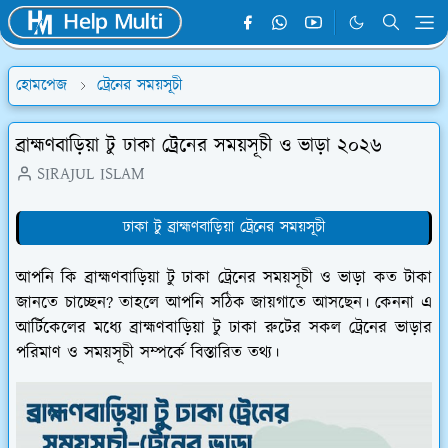
হোমপেজ
ট্রেনের সময়সূচী
ব্রাহ্মণবাড়িয়া টু ঢাকা ট্রেনের সময়সূচী ও ভাড়া ২০২৬
SIRAJUL ISLAM
ঢাকা টু ব্রাহ্মণবাড়িয়া ট্রেনের সময়সূচী
আপনি কি ব্রাহ্মণবাড়িয়া টু ঢাকা ট্রেনের সময়সূচী ও ভাড়া কত টাকা
জানতে চাচ্ছেন? তাহলে আপনি সঠিক জায়গাতে আসছেন। কেননা এ
আর্টিকেলের মধ্যে ব্রাহ্মণবাড়িয়া টু ঢাকা রুটের সকল ট্রেনের ভাড়ার
পরিমাণ ও সময়সূচী সম্পর্কে বিস্তারিত তথ্য।