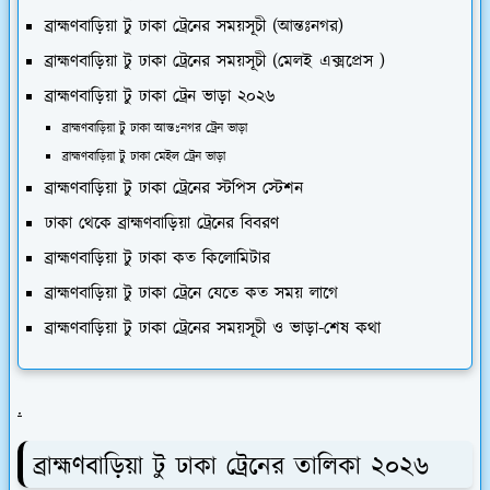
ব্রাহ্মণবাড়িয়া টু ঢাকা ট্রেনের সময়সূচী (আন্তঃনগর)
ব্রাহ্মণবাড়িয়া টু ঢাকা ট্রেনের সময়সূচী (মেলই এক্সপ্রেস )
ব্রাহ্মণবাড়িয়া টু ঢাকা ট্রেন ভাড়া ২০২৬
ব্রাহ্মণবাড়িয়া টু ঢাকা আন্তঃনগর ট্রেন ভাড়া
ব্রাহ্মণবাড়িয়া টু ঢাকা মেইল ট্রেন ভাড়া
ব্রাহ্মণবাড়িয়া টু ঢাকা ট্রেনের স্টপিস স্টেশন
ঢাকা থেকে ব্রাহ্মণবাড়িয়া ট্রেনের বিবরণ
ব্রাহ্মণবাড়িয়া টু ঢাকা কত কিলোমিটার
ব্রাহ্মণবাড়িয়া টু ঢাকা ট্রেনে যেতে কত সময় লাগে
ব্রাহ্মণবাড়িয়া টু ঢাকা ট্রেনের সময়সূচী ও ভাড়া-শেষ কথা
.
ব্রাহ্মণবাড়িয়া টু ঢাকা ট্রেনের তালিকা ২০২৬