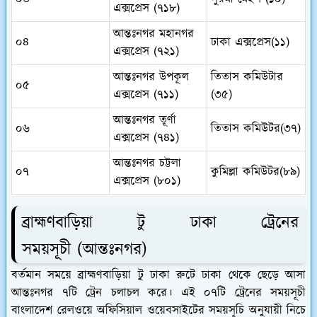
এক্সপ্রেস (৭১৮)
আন্তঃনগর মহানগর
০৪
ঢাকা এক্সপ্রেস(১১)
এক্সপ্রেস (৭২১)
আন্তঃনগর উপকূল
তিতাস কমিউটার
০৫
এক্সপ্রেস (৭১১)
(৩৫)
আন্তঃনগর তূর্ণা
০৬
তিতাস কমিউটর(৩৭)
এক্সপ্রেস (৭৪১)
আন্তঃনগর চট্টলা
০৭
কুমিল্লা কমিউটর(৮৯)
এক্সপ্রেস (৮০১)
ব্রাহ্মণবাড়িয়া টু ঢাকা ট্রেনের
সময়সূচী
(
আন্তঃনগর
)
বর্তমান সময়ে ব্রাহ্মণবাড়িয়া টু ঢাকা রুটে ঢাকা থেকে ছেড়ে আসা
আন্তঃনগর ৭টি ট্রেন চলাচল করে। এই ০৭টি ট্রেনের সময়সূচী
বাংলাদেশ রেলওয়ে অফিসিয়াল ওয়েবসাইটের সময়সূচি অনুযায়ী নিচে