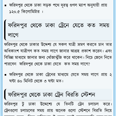
ফরিদপুর থেকে ঢাকা সড়ক পথে দূরত্ব গুগল ম্যাপ অনুযায়ী প্রায়
১২০.৫ কিলোমিটার ।
ফরিদপুর থেকে ঢাকা ট্রেনে যেতে কত সময়
লাগে
ফরিদপুর থেকে ঢাকার উদ্দেশ্য যে সকল যাত্রী ভ্রমণ করতে চান তার
অধিকাংশ যাত্রীগণ কত সময় লাগে জানার আগ্রহ প্রকাশ করেন। এবং
বিভিন্ন মাধ্যমে জানার জন্য খোঁজাখুঁজি করে থাকেন। নিচে জেনে নিতে
পারবেন ফরিদপুর থেকে ঢাকা যেতে কত সময় লাগে?
ফরিদপুর থেকে ঢাকা ট্রেনের মাধ্যমে যেতে সময় লাগে প্রায় ২
ঘন্টা ৪০ মিনিট থেকে ৩ ঘন্টা মত।
ফরিদপুর থেকে ঢাকা ট্রেন বিরতি স্টেশন
ফরিদপুর টু ঢাকা উদ্দেশ্যে যে তিনটি ট্রেন চলাচল করে।
ট্রেনগুলো চলাচলের সময় প্রায় অনেক গুলো স্টেশনে বিরতি দিয়ে