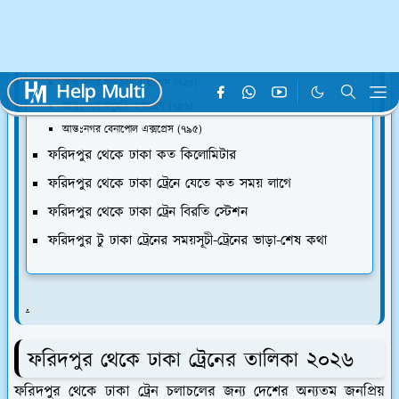
ফরিদপুর থেকে ঢাকা ট্রেনের তালিকা ২০২৬
ফরিদপুর থেকে ঢাকা ট্রেনের সময়সূচী
ফরিদপুর থেকে ঢাকা ট্রেন ভাড়া ২০২৬
আন্তঃনগর সুন্দরবন এক্সপ্রেস (৭২৫)
আন্তঃনগর মধুমতি এক্সপ্রেস (৭৫৬)
আন্তঃনগর বেনাপোল এক্সপ্রেস (৭৯৫)
ফরিদপুর থেকে ঢাকা কত কিলোমিটার
ফরিদপুর থেকে ঢাকা ট্রেনে যেতে কত সময় লাগে
ফরিদপুর থেকে ঢাকা ট্রেন বিরতি স্টেশন
ফরিদপুর টু ঢাকা ট্রেনের সময়সূচী-ট্রেনের ভাড়া-শেষ কথা
.
ফরিদপুর থেকে ঢাকা ট্রেনের তালিকা ২০২৬
ফরিদপুর থেকে ঢাকা ট্রেন চলাচলের জন্য দেশের অন্যতম জনপ্রিয়