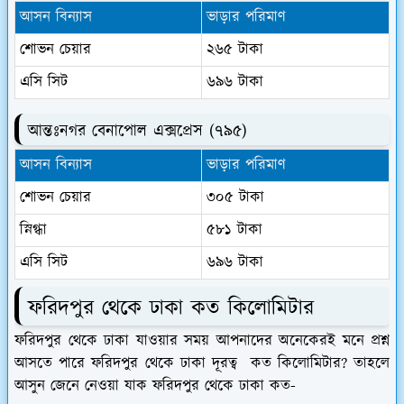
আসন বিন্যাস
ভাড়ার পরিমাণ
শোভন চেয়ার
২৬৫ টাকা
এসি সিট
৬৯৬ টাকা
আন্তঃনগর বেনাপোল এক্সপ্রেস (৭৯৫)
আসন বিন্যাস
ভাড়ার পরিমাণ
শোভন চেয়ার
৩০৫ টাকা
স্নিগ্ধা
৫৮১ টাকা
এসি সিট
৬৯৬ টাকা
ফরিদপুর থেকে ঢাকা কত কিলোমিটার
ফরিদপুর থেকে ঢাকা যাওয়ার সময় আপনাদের অনেকেরই মনে প্রশ্ন
আসতে পারে ফরিদপুর থেকে ঢাকা দূরত্ব কত কিলোমিটার? তাহলে
আসুন জেনে নেওয়া যাক ফরিদপুর থেকে ঢাকা কত-