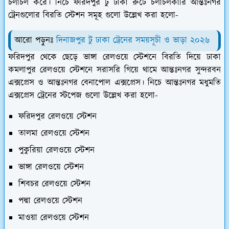
চলাচল করে। নিচে ফরিদপুর টু ঢাকা রুটে চলাচলকারি আন্তঃনগর
ট্রেনগুলোর বিরতি স্টেশন সমূহ গুলো উল্লেখ করা হলো-
আরো পড়ুনঃ
দিনাজপুর টু ঢাকা ট্রেনের সময়সূচী ও ভাড়া ২০২৬
ফরিদপুর থেকে ছেড়ে ভাঙ্গা রেলওয়ে স্টেশনে বিরতি দিয়ে ঢাকা
কমলাপুর রেলওয়ে স্টেশনে সরাসরি গিয়ে থামে আন্তঃনগর সুন্দরবন
এক্সপ্রেস ও আন্তঃনগর বেনাপোল এক্সপ্রেস। নিচে আন্তঃনগর মধুমতি
এক্সপ্রেস ট্রেনের স্টপেজ গুলো উল্লেখ করা হলো-
ফরিদপুর রেলওয়ে স্টেশন
তালমা রেলওয়ে স্টেশন
পুকুরিয়া রেলওয়ে স্টেশন
ভাঙ্গা রেলওয়ে স্টেশন
শিবচর রেলওয়ে স্টেশন
পদ্মা রেলওয়ে স্টেশন
মাওয়া রেলওয়ে স্টেশন