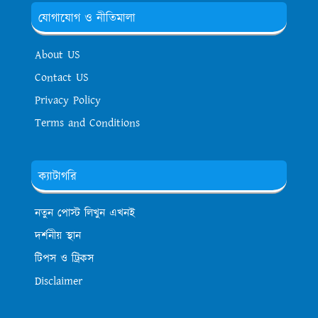
যোগাযোগ ও নীতিমালা
About US
Contact US
Privacy Policy
Terms and Conditions
ক্যাটাগরি
নতুন পোস্ট লিখুন এখনই
দর্শনীয় স্থান
টিপস ও ট্রিকস
Disclaimer