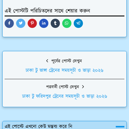
এই পোস্টটি পরিচিতদের সাথে শেয়ার করুন
পূর্বের পোস্ট দেখুন
ঢাকা টু ভাঙ্গা ট্রেনের সময়সূচী ও ভাড়া ২০২৬
পরবর্তী পোস্ট দেখুন
ঢাকা টু ফরিদপুর ট্রেনের সময়সূচী ও ভাড়া ২০২৬
এই পোস্টে এখনো কেউ মন্তব্য করে নি