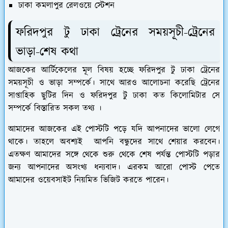
ঢাকা কমলাপুর রেলওয়ে স্টেশন
ফরিদপুর টু ঢাকা ট্রেনের সময়সূচী-ট্রেনের
ভাড়া-শেষ কথা
আজকের আর্টিকেলের মূল বিষয় হচ্ছে ফরিদপুর টু ঢাকা ট্রেনের
সময়সূচী ও ভাড়া সম্পর্কে। সাথে আরও আলোচনা করেছি ট্রেনের
সাপ্তাহিক ছুটির দিন ও ফরিদপুর টু ঢাকা কত কিলোমিটার সে
সম্পর্কে বিস্তারিত সকল তথ্য ।
আমাদের আজকের এই পোস্টটি পড়ে যদি আপনাদের ভালো লেগে
থাকে। তাহলে অবশ্যই আপনি বন্ধুদের সাথে শেয়ার করবেন।
এতক্ষণ আমাদের সঙ্গে থেকে শুরু থেকে শেষ পর্যন্ত পোস্টটি পড়ার
জন্য আপনাদের অসংখ্য ধন্যবাদ। এরকম আরো পোস্ট পেতে
আমাদের ওয়েবসাইট নিয়মিত ভিজিট করতে পারেন।