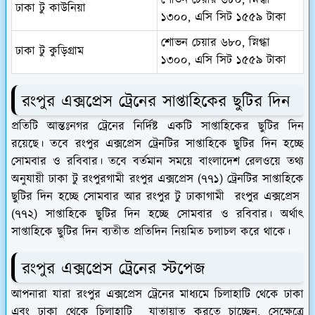
ঢাকা টু কাউনিয়া
১৩০০, এসি সিট ১৫৫৯ টাকা
শোভন চেয়ার ৬৮০, স্নিগ্ধা
ঢাকা টু কুড়িগ্রাম
১৩০০, এসি সিট ১৫৫৯ টাকা
রংপুর এক্সপ্রেস ট্রেনের সাপ্তাহিকের ছুটির দিন
প্রতিটি আন্তঃনগর ট্রেনের নির্দিষ্ট একটি সাপ্তাহিকের ছুটির দিন
রয়েছে। তবে রংপুর এক্সপ্রেস ট্রেনটির সাপ্তাহিকে ছুটির দিন হচ্ছে
সোমবার ও রবিবার। তবে বর্তমান সময়ে বাংলাদেশ রেলওয়ে তথ্য
অনুযায়ী ঢাকা টু রংপুরগামী রংপুর এক্সপ্রেস (৭৭১) ট্রেনটির
সাপ্তাহিকে
ছুটির দিন হচ্ছে সোমবার আর রংপুর টু ঢাকাগামী রংপুর এক্সপ্রেস
(৭৭২) সাপ্তাহিকে ছুটির দিন হচ্ছে সোমবার ও রবিবার। অর্থাৎ
সাপ্তাহিকে ছুটির দিন ব্যতীত প্রতিদিন নিয়মিত চলাচল করে থাকে।
রংপুর এক্সপ্রেস ট্রেনের স্টপেজ
আপনারা যারা রংপুর এক্সপ্রেস ট্রেনের মাধ্যমে চিলাহাটি থেকে ঢাকা
এবং ঢাকা থেকে চিলাহাটি যাতায়াত করতে চাচ্ছেন, সেক্ষেত্রে