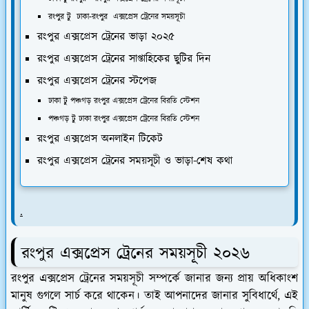
রংপুর টু ঢাকা-রংপুর এক্সপ্রেস ট্রেনের সময়সূচী
রংপুর এক্সপ্রেস ট্রেনের ভাড়া ২০২৫
রংপুর এক্সপ্রেস ট্রেনের সাপ্তাহিকের ছুটির দিন
রংপুর এক্সপ্রেস ট্রেনের স্টপেজ
ঢাকা টু পঞ্চগড় রংপুর এক্সপ্রেস ট্রেনের বিরতি স্টেশন
পঞ্চগড় টু ঢাকা রংপুর এক্সপ্রেস ট্রেনের বিরতি স্টেশন
রংপুর এক্সপ্রেস অনলাইন টিকেট
রংপুর এক্সপ্রেস ট্রেনের সময়সূচী ও ভাড়া-শেষ কথা
.
রংপুর এক্সপ্রেস ট্রেনের সময়সূচী ২০২৬
রংপুর এক্সপ্রেস ট্রেনের সময়সূচী সম্পর্কে জানার জন্য প্রায় অধিকাংশ
মানুষ গুগলে সার্চ করে থাকেন। তাই আপনাদের জানার সুবিধার্থে, এই