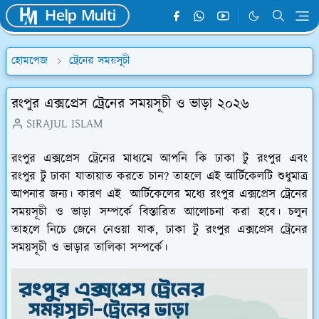
হোমপেজ
ট্রেনের সময়সূচী
রংপুর এক্সপ্রেস ট্রেনের সময়সূচী ও ভাড়া ২০২৬
SIRAJUL ISLAM
রংপুর এক্সপ্রেস ট্রেনের মাধ্যমে আপনি কি ঢাকা টু রংপুর এবং
রংপুর টু ঢাকা যাতায়াত করতে চান? তাহলে এই আর্টিকেলটি শুধুমাত্র
আপনার জন্য। কারণ এই আর্টিকেলের মধ্যে রংপুর এক্সপ্রেস ট্রেনের
সময়সূচী ও ভাড়া সম্পর্কে বিস্তারিত আলোচনা করা হবে। চলুন
তাহলে নিচে জেনে নেওয়া যাক, ঢাকা টু রংপুর এক্সপ্রেস ট্রেনের
সময়সূচী ও ভাড়ার তালিকা সম্পর্কে।