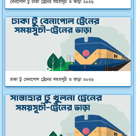
বেনাপোল টু ঢাকা ট্রেনের সময়সূচী ও ভাড়া ২০২৬
ঢাকা টু বেনাপোল ট্রেনের সময়সূচী ও ভাড়া ২০২৬