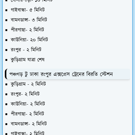
বোনারপাড়া- ১০ মিনিট
গাইবান্ধা- ৫ মিনিট
বামনডাঙ্গা- ৩ মিনিট
পীরগাছা- ২ মিনিট
কাউনিয়া- ২০ মিনিট
রংপুর - ২ মিনিট
কুড়িগ্রাম যাত্রা শেষ
পঞ্চগড় টু ঢাকা রংপুর এক্সপ্রেস ট্রেনের বিরতি স্টেশন
কুড়িগ্রাম - ২ মিনিট
রংপুর- ২ মিনিট
কাউনিয়া- ২ মিনিট
পীরগাছা- ২ মিনিট
বামনডাঙ্গা- ২ মিনিট
গাইবান্ধা- ২ মিনিট