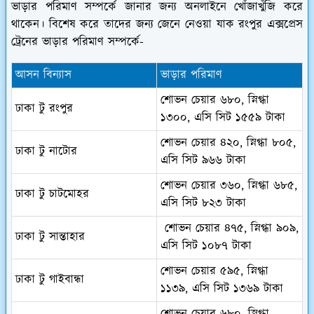
ভাড়ার পরিমাণ সম্পর্কে জানার জন্য অনলাইনে খোঁজাখুঁজি করে
থাকেন। বিশেষ করে তাদের জন্য জেনে নেওয়া যাক রংপুর এক্সপ্রেস
ট্রেনের ভাড়ার পরিমাণ সম্পর্কে-
আসন বিন্যাস
ভাড়ার পরিমাণ
শোভন চেয়ার ৬৮০, স্নিগ্ধা
ঢাকা টু রংপুর
১৩০০, এসি সিট ১৫৫৯ টাকা
শোভন চেয়ার ৪২০, স্নিগ্ধা ৮০৫,
ঢাকা টু নাটোর
এসি সিট ৯৬৬ টাকা
শোভন চেয়ার ৩৬০, স্নিগ্ধা ৬৮৫,
ঢাকা টু চাটমোহর
এসি সিট ৮২৩ টাকা
শোভন চেয়ার ৪৭৫, স্নিগ্ধা ৯০৯,
ঢাকা টু সান্তাহার
এসি সিট ১০৮৭ টাকা
শোভন চেয়ার ৫৯৫, স্নিগ্ধা
ঢাকা টু গাইবান্ধা
১১৩৯, এসি সিট ১৩৬৯ টাকা
শোভন চেয়ার ৬৮০, স্নিগ্ধা