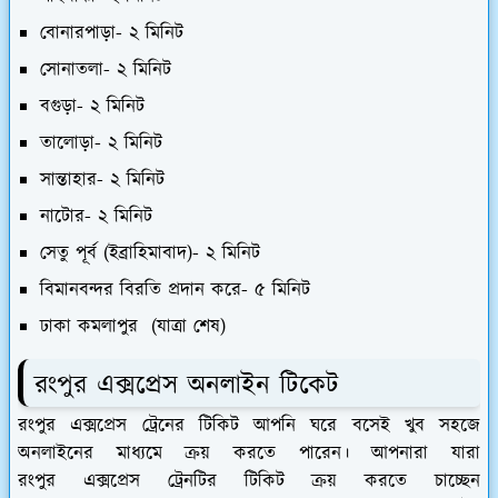
বোনারপাড়া- ২ মিনিট
সোনাতলা- ২ মিনিট
বগুড়া- ২ মিনিট
তালোড়া- ২ মিনিট
সান্তাহার- ২ মিনিট
নাটোর- ২ মিনিট
সেতু পূর্ব (ইব্রাহিমাবাদ)- ২ মিনিট
বিমানবন্দর বিরতি প্রদান করে- ৫ মিনিট
ঢাকা
কমলাপুর
(যাত্রা শেষ)
রংপুর এক্সপ্রেস অনলাইন টিকেট
রংপুর এক্সপ্রেস ট্রেনের টিকিট আপনি ঘরে বসেই খুব সহজে
অনলাইনের মাধ্যমে ক্রয় করতে পারেন। আপনারা যারা
রংপুর এক্সপ্রেস ট্রেনটির টিকিট ক্রয় করতে চাচ্ছেন