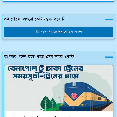
এই পোস্টে এখনো কেউ মন্তব্য করে নি
মন্তব্য করতে এখানে ক্লিক করুন
আপনার পছন্দ হতে পারে এমন আরো পোস্ট