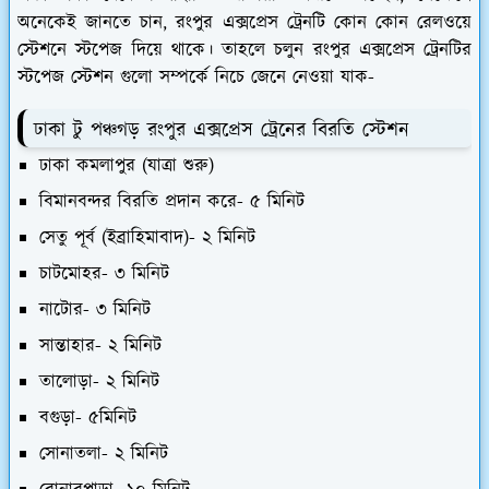
অনেকেই জানতে চান, রংপুর এক্সপ্রেস ট্রেনটি কোন কোন রেলওয়ে
স্টেশনে স্টপেজ দিয়ে থাকে। তাহলে চলুন রংপুর এক্সপ্রেস ট্রেনটির
স্টপেজ স্টেশন গুলো সম্পর্কে নিচে জেনে নেওয়া যাক-
ঢাকা টু পঞ্চগড় রংপুর এক্সপ্রেস ট্রেনের বিরতি স্টেশন
ঢাকা কমলাপুর (যাত্রা শুরু)
বিমানবন্দর বিরতি প্রদান করে- ৫ মিনিট
সেতু পূর্ব (ইব্রাহিমাবাদ)- ২ মিনিট
চাটমোহর- ৩ মিনিট
নাটোর- ৩ মিনিট
সান্তাহার- ২ মিনিট
তালোড়া- ২ মিনিট
বগুড়া- ৫মিনিট
সোনাতলা- ২ মিনিট