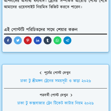
আপনাদের অসংখ্য ধন্যবাদ। ট্রেনের সম্পর্কিত আরোও পোস্ট পেতে
আমাদের ওয়েবসাইট নিয়মিত ভিজিট করতে পারেন।
এই পোস্টটি পরিচিতদের সাথে শেয়ার করুন
পূর্বের পোস্ট দেখুন
ঢাকা টু শ্রীমঙ্গল ট্রেনের সময়সূচী ও ভাড়া ২০২৬
পরবর্তী পোস্ট দেখুন
ঢাকা টু কক্সবাজার ট্রেন টিকেট কাটার নিয়ম ২০২৬