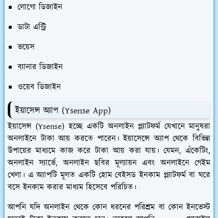
লোগো ডিজাইন
ডাটা এন্ট্রি
ভয়েস
ব্যানার ডিজাইন
ওয়েব ডিজাইন
ইয়াসেন্স অ্যাপ (Ysense App)
ইয়াসেন্স (Ysense) হচ্ছে একটি অনলাইন প্ল্যাটফর্ম যেখানে মানুষরা
অনলাইনে টাকা আয় করতে পারেন। ইয়াসেন্সে অ্যাপ থেকে বিভিন্ন
উপায়ের মাধ্যমে কাজ করে টাকা আয় করা যায়। যেমন, এঁকেটিং,
অনলাইন স্যার্ভে, অনলাইন ছবির মূল্যায়ন এবং অনলাইনে গেইম
খেলা। এ অ্যাপটি মূলত একটি হোম বেইসড ইনকাম প্ল্যাটফর্ম বা ঘরে
বসে ইনকাম করার মাধ্যম হিসেবে পরিচিত।
আপনি যদি অনলাইন থেকে কোন ধরনের পরিশ্রম বা কোন ইনভেস্ট