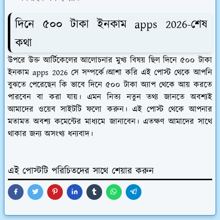
দিনে ৫০০ টাকা ইনকাম apps 2026-শেষ
কথা
উপরে উক্ত আর্টিকেলের আলোচনার মুখ্য বিষয় ছিল দিনে ৫০০ টাকা
ইনকাম apps 2026 সে সম্পর্কে।আশা করি এই পোস্ট থেকে আপনি
বুঝতে পেরেছেন কি ভাবে দিনে ৫০০ টাকা অ্যাপ থেকে আয় করতে
পারবেন বা করা যায়। এমন নিত্য নতুন তথ্য জানতে অবশ্যই
আমাদের ওয়েব সাইটটি ফলো করুন। এই পোস্ট থেকে আপনার
মতামত অবশ্য কমেন্টের মাধ্যমে জানাবেন। এতক্ষণ আমাদের সাথে
থাকার জন্য অসংখ্য ধন্যবাদ।
এই পোস্টটি পরিচিতদের সাথে শেয়ার করুন