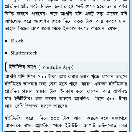
প্রতিদিন প্রতি ফটো বিক্রির জন্য ০.২৫ সেন্ট থেকে ১২০ ডলার পর্যন্ত
বিক্রি করতে পারবেন। তবে আপনি যদি একটু সস্তা মানের ছবি
আপলোড করে অনলাইন থেকে দিনে ৫০০ টাকা আয় করতে চান।
তাহলে নিচের অ্যাপ গুলো থেকে ইনকাম করতে পারবেন। যেমন,
iStock
Shutterstock
ইউটিউব অ্যাপ ( Youtube App)
আপনি যদি দিনে ৫০০ টাকা আয় করার অ্যাপ খুঁজে থাকেন তাহলে
ইউটিউবে আপনার জন্য সেরা হতে পারে। কারণ একজন ইউটিউবার
প্রতিদিন হাজার হাজার টাকা ইনকাম করে থাকেন। আর আপনিও
যদি ইউটিউবিং শুরু করেন তাহলে আপনিও দিনে ৫০০ টাকা
আয় বেশি উপার্জন করতে পারবেন।
ইউটিউবিং করে দিনে ৫০০ টাকা আয় করতে হলে সর্বপ্রথমে
আপনাকে গুগল প্লেস্টোর থেকে ইউটিউব অ্যাপটি ডাউনলোড করে