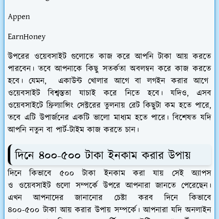
Appen
EarnHoney
উপরের ওয়েবসাইট গুলোতে কাজ করে আপনি টাকা আয় করতে
পারবেন। তবে আপনাকে কিছু সতর্কতা অবলম্বন করে কাজ করতে
হবে। যেমন, একাউন্ট খোলার আগে বা লগইন করার আগে
ওয়েবসাইট বিশ্বস্ততা যাচাই করে নিতে হবে। যদিও, এসব
ওয়েবসাইটে ফ্রিল্যান্সিং সেক্টরের তুলনায় রেট কিছুটা কম হতে পারে,
তবে এটি উপার্জনের একটি ভালো মাধ্যম হতে পারে। বিশেষত যদি
আপনি নতুন বা পার্ট-টাইম কাজ করতে চান।
দিনে ৪০০-৫০০ টাকা ইনকাম করার উপায়
দিনে কিভাবে ৫০০ টাকা ইনকাম করা যায় সেই অ্যাপস
ও ওয়েবসাইট গুলো সম্পর্কে উপরে আপনারা জানতে পেরেছেন।
এখন আপনাদের জানানোর চেষ্টা করব দিনে কিভাবে
৪০০-৫০০ টাকা আয় করার উপায় সম্পর্কে। আপনারা যদি অনলাইন