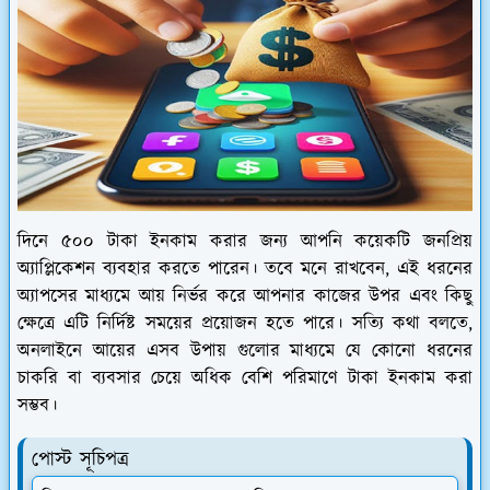
দিনে ৫০০ টাকা ইনকাম করার জন্য আপনি কয়েকটি জনপ্রিয়
অ্যাপ্লিকেশন ব্যবহার করতে পারেন। তবে মনে রাখবেন, এই ধরনের
অ্যাপসের মাধ্যমে আয় নির্ভর করে আপনার কাজের উপর এবং কিছু
ক্ষেত্রে এটি নির্দিষ্ট সময়ের প্রয়োজন হতে পারে। সত্যি কথা বলতে,
অনলাইনে আয়ের এসব উপায় গুলোর মাধ্যমে যে কোনো ধরনের
চাকরি বা ব্যবসার চেয়ে অধিক বেশি পরিমাণে টাকা ইনকাম করা
সম্ভব।
পোস্ট সূচিপত্র