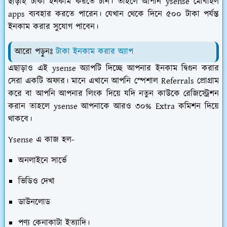
ছাড়াই টাকা ইনকাম করতে চান। তাহলে আপনি ysense মোবাইল
apps ব্যবহার করতে পারেন। যেখান থেকে দিনে ৫০০ টাকা পর্যন্ত
ইনকাম করার সুযোগ পাবেন।
আরো পড়ুনঃ
টাকা ইনকাম করার অ্যাপ
এছাড়াও এই ysense অ্যাপটি দিচ্ছে আপনার ইনকাম দ্বিগুন করার
সেরা একটি অফার। মানে এখানে আপনি স্পেশাল Referrals প্রোগ্রাম
করে বা আপনি আপনার লিংক দিয়ে যদি নতুন কাউকে রেজিস্ট্রেশন
করান তাহলে ysense আপনাকে আরও ৩০% Extra কমিশন দিয়ে
থাকবে।
Ysense এ কাজ হল-
অনলাইনে সার্ভে
ভিডিও দেখা
ডাউনলোড
পণ্য কেনাকাটা ইত্যাদি।