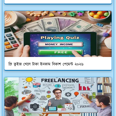
ফ্রি কুইজ খেলে টাকা ইনকাম বিকাশ পেমেন্ট ২০২৬