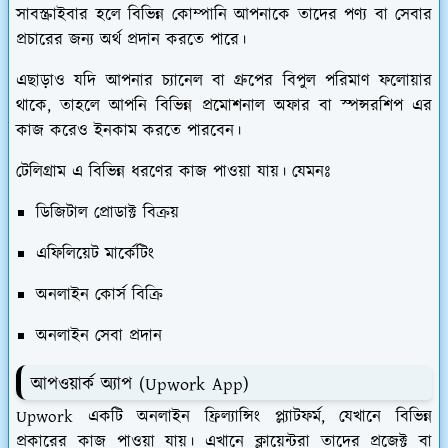
সাবস্ক্রাইবার হলে বিভিন্ন কোম্পানি আপনাকে তাদের পণ্য বা সেবার
প্রচারের জন্য অর্থ প্রদান করতে পারে।
এছাড়াও যদি আপনার চ্যানেল বা গ্রুপের বিপুল পরিমাণ ফলোয়ার
থাকে, তাহলে আপনি বিভিন্ন প্রমোশনাল অফার বা স্পন্সরশিপ এর
কাজ করেও ইনকাম করতে পারবেন।
টেলিগ্রাম এ বিভিন্ন ধরণের কাজ পাওয়া যায়। যেমনঃ
ডিজিটাল প্রোডাক্ট বিক্রয়
এফিলিয়েট মার্কেটিং
অনলাইন কোর্স বিক্রি
অনলাইন সেবা প্রদান
আপওয়ার্ক অ্যাপ (Upwork App)
Upwork একটি অনলাইন ফ্রিল্যান্সিং প্ল্যাটফর্ম, যেখানে বিভিন্ন
প্রকারের কাজ পাওয়া যায়। এখানে ক্লায়েন্টরা তাদের প্রজেক্ট বা