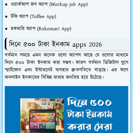
ওয়ার্কআপ জব অ্যাপ (Workup job App)
টফি অ্যাপ (Toffee App)
রকমারি অ্যাপ (Rokomari App)
দিনে ৫০০ টাকা ইনকাম apps 2026
বর্তমান সময়ে এমন অনেক গুলো অ্যাপস আছে যে গুলোর মাধ্যমে
দিনে ৫০০ টাকা ইনকাম করা সম্ভব। কারণ
বর্তমান ডিজিটাল যুগে
স্মার্টফোন এবং ইন্টারনেট ব্যবহার দ্রুতগতিতে বাড়ছে। এর ফলে
অনলাইন ইনকামের বিভিন্ন মাধ্যম জনপ্রিয় হয়ে উঠেছে।