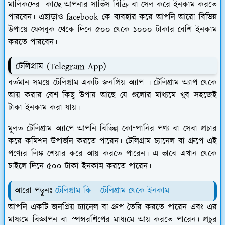
মালিকদের কাছে আপনার সার্ভিস বিক্রি বা সেল করে ইনকাম করতে
পারবেন। এছাড়াও facebook কে ব্যবহার করে আপনি আরো বিভিন্ন
উপায়ে ফেসবুক থেকে দিনে ৫০০ থেকে ১০০০ টাকার বেশি ইনকাম
করতে পারবেন।
টেলিগ্রাম (Telegram App)
বর্তমান সময়ে টেলিগ্রাম একটি জনপ্রিয় অ্যাপ । টেলিগ্রাম অ্যাপ থেকে
আয় করার বেশ কিছু উপায় আছে যে গুলোর মাধ্যমে খুব সহজেই
টাকা ইনকাম করা যায়।
মূলত টেলিগ্রাম অ্যাপে আপনি বিভিন্ন কোম্পানির পণ্য বা সেবা প্রচার
করে কমিশন উপার্জন করতে পারেন। টেলিগ্রাম চ্যানেল বা গ্রুপে এই
পণ্যের লিঙ্ক শেয়ার করে আয় করতে পারেন। এ ভাবে এখান থেকে
চাইলে দিনে ৫০০ টাকা ইনকাম করতে পারেন।
আরো পড়ুনঃ
টেলিগ্রাম কি - টেলিগ্রাম থেকে ইনকাম
আপনি একটি জনপ্রিয় চ্যানেল বা গ্রুপ তৈরি করতে পারেন এবং এর
মাধ্যমে বিজ্ঞাপন বা স্পন্সরশিপের মাধ্যমে আয় করতে পারেন। প্রচুর