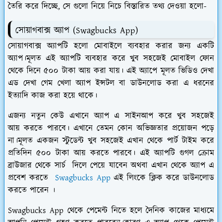
তৈরি করে দিচ্ছে, সে গুলো নিয়ে নিচে বিস্তারিত তথ্য দেওয়া হলো-
সোয়াগবাক্স অ্যাপ (Swagbucks App)
সোয়াগবাক্স অ্যাপটি হলো মোবাইলে ব্যবহার করার জন্য একটি
অ্যাপ।মূলত এই অ্যাপটি ব্যবহার করে খুব সহজেই মোবাইল ফোন
থেকে দিনে ৫০০ টাকা আয় করা যায়। এই অ্যাপে মূলত ভিডিও দেখা
এড দেখা গেম খেলা অ্যাপ ইন্সটল বা ডাউনলোড করা এ ধরনের
ইত্যাদি কাজ করা হয়ে থাকে।
এজন্য নতুন কেউ এখানে অ্যাপ এ সাইনআপ করে খুব সহজেই
আয় করতে পারবে। এখানে তেমন কোন অভিজ্ঞতার প্রয়োজন পড়ে
না।মূলত একজন স্টুডেন্ট খুব সহজেই এখান থেকে পার্ট টাইম করে
প্রতিদিন ৫০০ টাকা আয় করতে পারবে। এই অ্যাপটি গুগল ক্রোম
ব্রাউজার থেকে সার্চ দিলে পেয়ে যাবেন অথবা এখান থেকে অ্যাপ এ
প্রবেশ করতে
Swagbucks App
এই লিংকে ক্লিক করে ডাউনলোড
করতে পারেন ।
Swagbucks App থেকে পেমেন্ট নিতে হলে দৈনিক কাজের মাধ্যমে