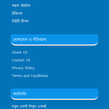
সকল স্ট্যাটাস
চিকিৎসা
বিউটি টিপস
যোগাযোগ ও নীতিমালা
About US
Contact US
Privacy Policy
Terms and Conditions
ক্যাটাগরি
নতুন পোস্ট লিখুন এখনই