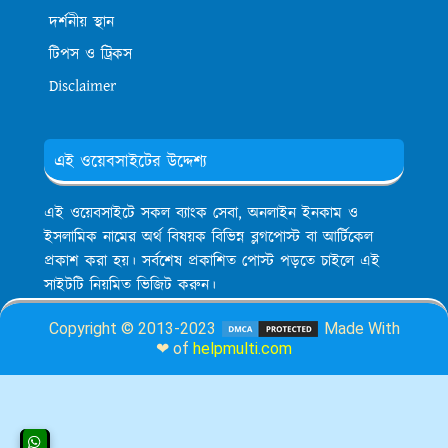
দর্শনীয় স্থান
টিপস ও ট্রিকস
Disclaimer
এই ওয়েবসাইটের উদ্দেশ্য
এই ওয়েবসাইটে সকল ব্যাংক সেবা, অনলাইন ইনকাম ও
ইসলামিক নামের অর্থ বিষয়ক বিভিন্ন ব্লগপোস্ট বা আর্টিকেল
প্রকাশ করা হয়। সর্বশেষ প্রকাশিত পোস্ট পড়তে চাইলে এই
সাইটটি নিয়মিত ভিজিট করুন।
Copyright © 2013-2023
Made With
❤ of
helpmulti.com