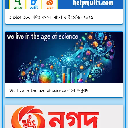
১ থেকে ১০০ পর্যন্ত বানান (বাংলা ও ইংরেজি) ২০২৬
We live in the age of science বাংলা অনুবাদ