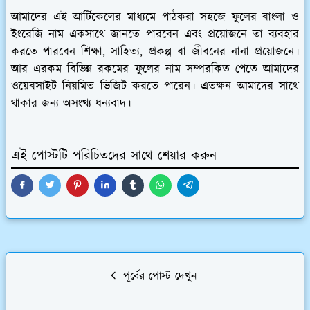
আমাদের এই আর্টিকেলের মাধ্যমে পাঠকরা সহজে ফুলের বাংলা ও
ইংরেজি নাম একসাথে জানতে পারবেন এবং প্রয়োজনে তা ব্যবহার
করতে পারবেন শিক্ষা, সাহিত্য, প্রকল্প বা জীবনের নানা প্রয়োজনে।
আর এরকম বিভিন্ন রকমের ফুলের নাম সম্পরকিত পেতে আমাদের
ওয়েবসাইট নিয়মিত ভিজিট করতে পারেন। এতক্ষন আমাদের সাথে
থাকার জন্য অসংখ্য ধন্যবাদ।
এই পোস্টটি পরিচিতদের সাথে শেয়ার করুন
পূর্বের পোস্ট দেখুন