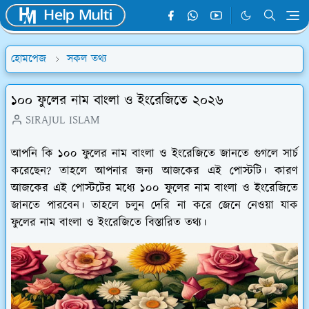
হোমপেজ
সকল তথ্য
১০০ ফুলের নাম বাংলা ও ইংরেজিতে ২০২৬
SIRAJUL ISLAM
আপনি কি ১০০ ফুলের নাম বাংলা ও ইংরেজিতে জানতে গুগলে সার্চ
করেছেন? তাহলে আপনার জন্য আজকের এই পোস্টটি। কারণ
আজকের এই পোস্টটের মধ্যে ১০০ ফুলের নাম বাংলা ও ইংরেজিতে
জানতে পারবেন। তাহলে চলুন দেরি না করে জেনে নেওয়া যাক
ফুলের নাম বাংলা ও ইংরেজিতে বিস্তারিত তথ্য।