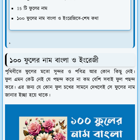
15 টি ফুলের নাম
১০০ ফুলের নাম বাংলা ও ইংরেজিতে-শেষ কথা
.
১০০ ফুলের নাম বাংলা ও ইংরেজী
পৃথিবীতে ফুলের মতো সুন্দর ও পবিত্র আর কোন কিছু নেই।
ফুল এমন কেউ নেই যে পছন্দ করে না কম বেশি সবাই ফুল পছন্দ
করে। এর জন্য যে কোন ফুল চখের সামনে দেখলেই সে ফুলের নাম
জানার ইচ্ছা হয়ে থাকে।