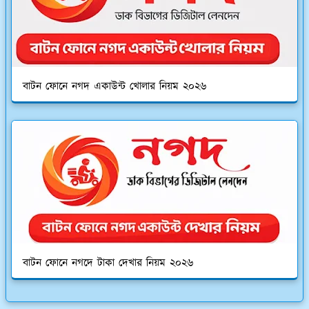
বাটন ফোনে নগদ একাউন্ট খোলার নিয়ম ২০২৬
বাটন ফোনে নগদে টাকা দেখার নিয়ম ২০২৬